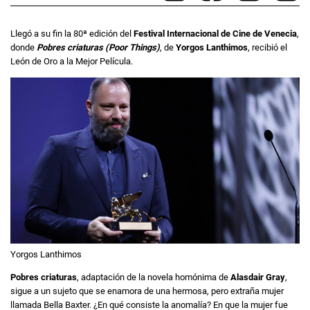
Llegó a su fin la 80ª edición del
Festival Internacional de Cine de Venecia
,
donde
Pobres criaturas (Poor Things)
, de
Yorgos Lanthimos
, recibió el
León de Oro a la Mejor Película.
Yorgos Lanthimos
Pobres criaturas
, adaptación de la novela homónima de
Alasdair Gray
,
sigue a un sujeto que se enamora de una hermosa, pero extraña mujer
llamada Bella Baxter. ¿En qué consiste la anomalía? En que la mujer fue