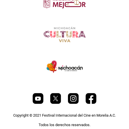
Copyright © 2021 Festival Internacional del Cine en Morelia A.C.
Todos los derechos reservados.