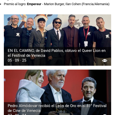
Premio al logro:
Empereur
- Marion Burger, Ilan Cohen (Francia/Alemania)
EN EL CAMINO, de David Pablos, obtuvo el Queer Lion en
el Festival de Venecia
05 · 09 · 25
Pedro Almódovar recibió el León de Oro en el 81° Festival
de Cine de Venecia