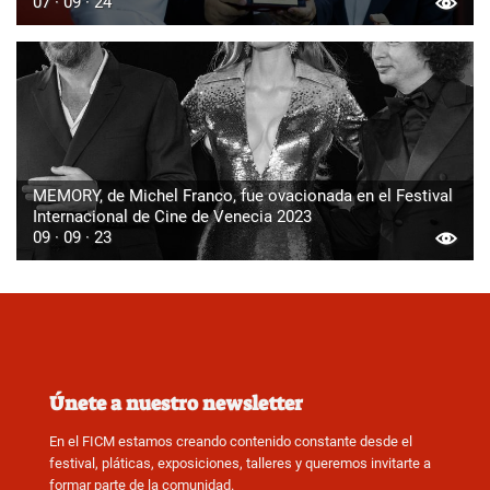
07 · 09 · 24
MEMORY, de Michel Franco, fue ovacionada en el Festival
Internacional de Cine de Venecia 2023
09 · 09 · 23
Únete a nuestro newsletter
En el FICM estamos creando contenido constante desde el
festival, pláticas, exposiciones, talleres y queremos invitarte a
formar parte de la comunidad.