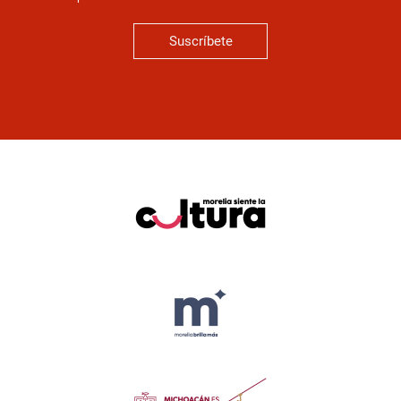
Suscríbete