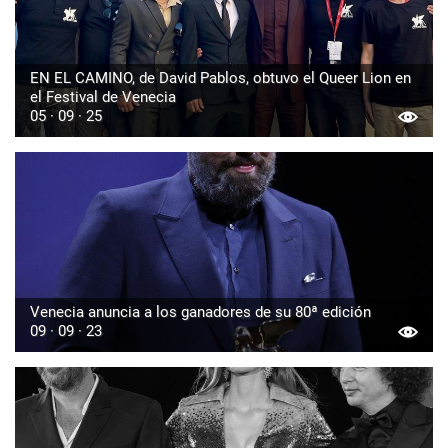
EN EL CAMINO, de David Pablos, obtuvo el Queer Lion en
el Festival de Venecia
05 · 09 · 25
Venecia anuncia a los ganadores de su 80ª edición
09 · 09 · 23