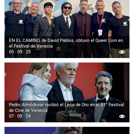
EN EL CAMINO, de David Pablos, obtuvo el Queer Lion en
el Festival de Venecia
05 · 09 · 25
Pedro Almódovar recibió el León de Oro en el 81° Festival
de Cine de Venecia
07 · 09 · 24