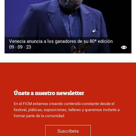
Venecia anuncia a los ganadores de su 80ª edición
09 · 09 · 23
Únete a nuestro newsletter
En el FICM estamos creando contenido constante desde el
festival, pláticas, exposiciones, talleres y queremos invitarte a
formar parte de la comunidad.
Suscríbete