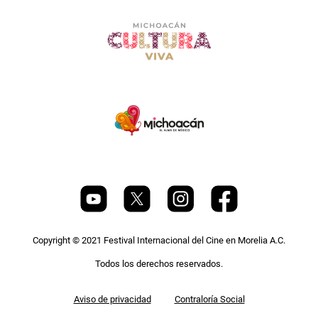
Copyright © 2021 Festival Internacional del Cine en Morelia A.C.
Todos los derechos reservados.
Pie
Aviso de privacidad
Contraloría Social
de