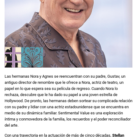
Las hermanas Nora y Agnes se reencuentran con su padre, Gustav, un
antiguo director de renombre que le ofrece a Nora, actriz de teatro, un
papel en lo que espera sea su película de regreso. Cuando Nora lo
rechaza, descubre que le ha dado su papel a una joven estrella de
Hollywood. De pronto, las hermanas deben sortear su complicada relación
con su padre y lidiar con una actriz estadounidense que se encuentra en
medio de su dinámica familiar. Sentimental Value es una exploración
íntima y conmovedora de la familia, los recuerdos y el poder reconciliador
del arte.
Con una trayectoria en la actuación de más de cinco décadas,
Stellan