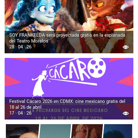
SOY FRANKELDA será proyectada gratis en la explanada
del Teatro Morelos
28 · 04 · 26
Festival Cácaro 2026 en CDMX: cine mexicano gratis del
18 al 26 de abril
17 · 04 · 26