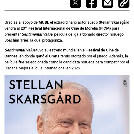
Gracias al apoyo de
MUBI
, el extraordinario actor sueco
Stellan Skarsgård
er
vendrá al
23
Festival Internacional de Cine de Morelia (FICM)
para
presentar
Sentimental Value
, película del galardonado director noruego
Joachim Trier
, la cual protagoniza.
Sentimental Value
tuvo su estreno mundial en el
Festival de Cine de
Cannes
, en donde ganó el Gran Premio otorgado por el jurado. Además, la
película fue seleccionada como la candidata noruega para competir por el
Oscar a Mejor Película Internacional en 2026.