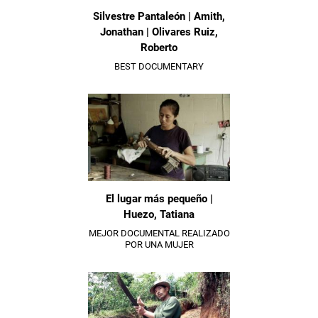
Silvestre Pantaleón | Amith,
Jonathan | Olivares Ruiz,
Roberto
BEST DOCUMENTARY
El lugar más pequeño |
Huezo, Tatiana
MEJOR DOCUMENTAL REALIZADO
POR UNA MUJER