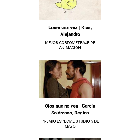
Érase una vez | Ríos,
Alejandro
MEJOR CORTOMETRAJE DE
ANIMACIÓN
Ojos que no ven | García
Solórzano, Regina
PREMIO ESPECIAL STUDIO 5 DE
MAYO