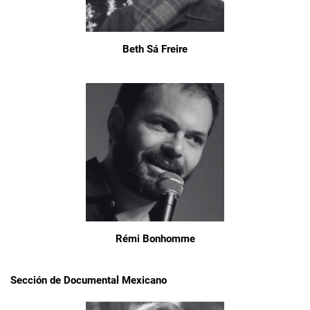
Beth Sá Freire
Rémi Bonhomme
Sección de Documental Mexicano