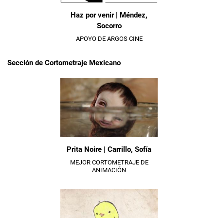
Haz por venir | Méndez,
Socorro
APOYO DE ARGOS CINE
Sección de Cortometraje Mexicano
Prita Noire | Carrillo, Sofía
MEJOR CORTOMETRAJE DE
ANIMACIÓN