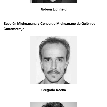
Gideon Lichfield
Sección Michoacana y Concurso Michoacano de Guión de
Cortometraje
Gregorio Rocha