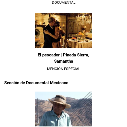
DOCUMENTAL
El pescador | Pineda Sierra,
Samantha
MENCIÓN ESPECIAL
Sección de Documental Mexicano