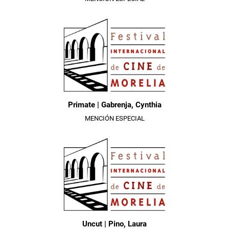
Primate | Gabrenja, Cynthia
MENCIÓN ESPECIAL
Uncut | Pino, Laura