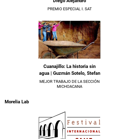
Diego Alejandro
PREMIO ESPECIAL I. SAT
Cuanajillo: La historia sin
agua | Guzmán Sotelo, Stefan
MEJOR TRABAJO DE LA SECCIÓN
MICHOACANA
Morelia Lab