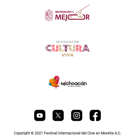
Copyright © 2021 Festival Internacional del Cine en Morelia A.C.