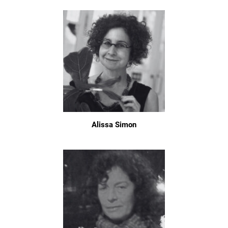
Alissa Simon