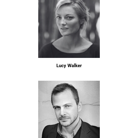
Lucy Walker