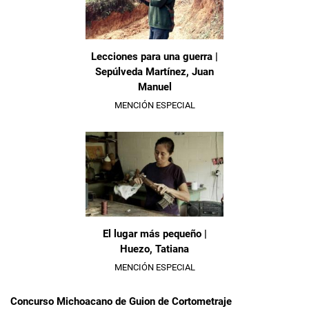
Lecciones para una guerra |
Sepúlveda Martínez, Juan
Manuel
MENCIÓN ESPECIAL
El lugar más pequeño |
Huezo, Tatiana
MENCIÓN ESPECIAL
Concurso Michoacano de Guion de Cortometraje