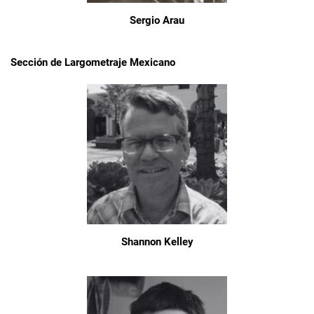
Sergio Arau
Sección de Largometraje Mexicano
Shannon Kelley