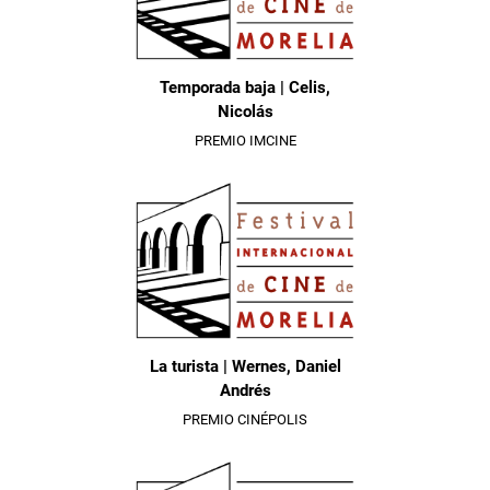
Temporada baja | Celis,
Nicolás
PREMIO IMCINE
La turista | Wernes, Daniel
Andrés
PREMIO CINÉPOLIS