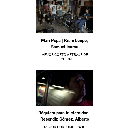
Mari Pepa | Kishi Leopo,
Samuel Isamu
MEJOR CORTOMETRAJE DE
FICCIÓN
Réquiem para la eternidad |
Resendiz Gómez, Alberto
MEJOR CORTOMETRAJE