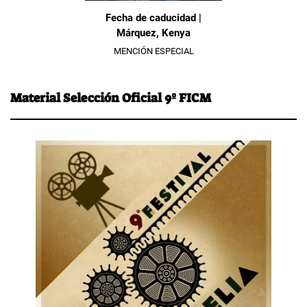
Fecha de caducidad |
Márquez, Kenya
MENCIÓN ESPECIAL
Material Selección Oficial 9º FICM