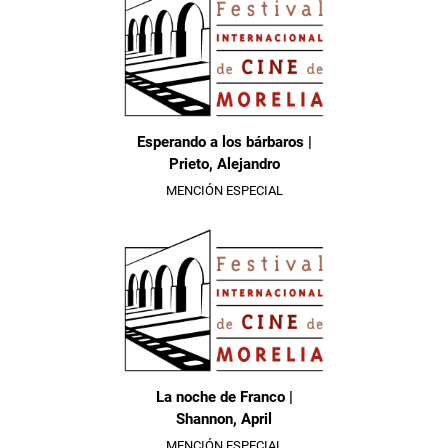
Esperando a los bárbaros |
Prieto, Alejandro
MENCIÓN ESPECIAL
La noche de Franco |
Shannon, April
MENCIÓN ESPECIAL