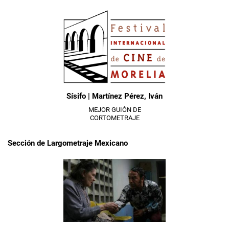
Sísifo | Martínez Pérez, Iván
MEJOR GUIÓN DE
CORTOMETRAJE
Sección de Largometraje Mexicano