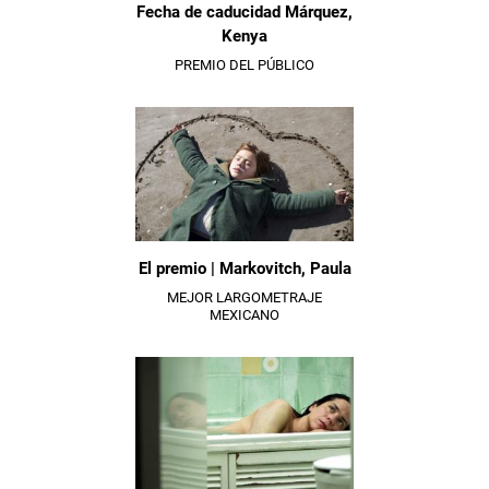
Fecha de caducidad Márquez,
Kenya
PREMIO DEL PÚBLICO
El premio | Markovitch, Paula
MEJOR LARGOMETRAJE
MEXICANO