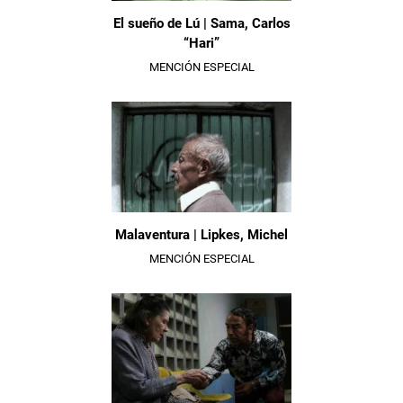
El sueño de Lú | Sama, Carlos
“Hari”
MENCIÓN ESPECIAL
Malaventura | Lipkes, Michel
MENCIÓN ESPECIAL