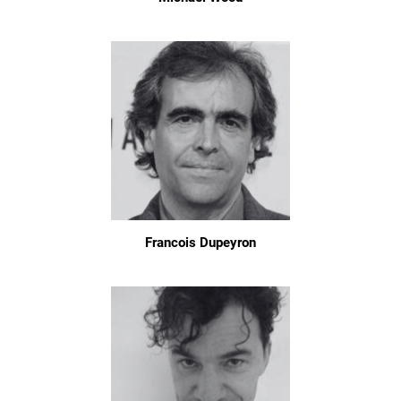
Francois Dupeyron