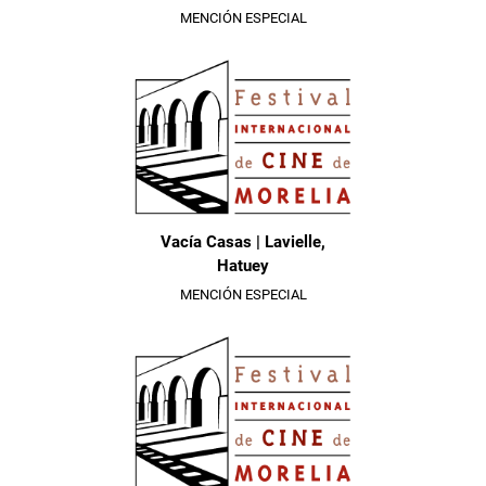
MENCIÓN ESPECIAL
Vacía Casas | Lavielle,
Hatuey
MENCIÓN ESPECIAL