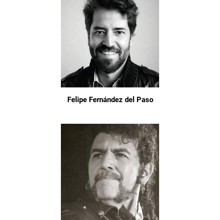
Felipe Fernández del Paso