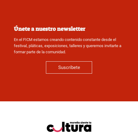
Únete a nuestro newsletter
En el FICM estamos creando contenido constante desde el
festival, pláticas, exposiciones, talleres y queremos invitarte a
formar parte de la comunidad.
Suscríbete