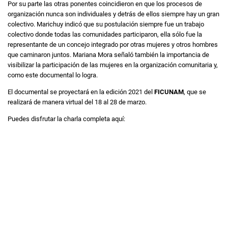
Por su parte las otras ponentes coincidieron en que los procesos de
organización nunca son individuales y detrás de ellos siempre hay un gran
colectivo. Marichuy indicó que su postulación siempre fue un trabajo
colectivo donde todas las comunidades participaron, ella sólo fue la
representante de un concejo integrado por otras mujeres y otros hombres
que caminaron juntos. Mariana Mora señaló también la importancia de
visibilizar la participación de las mujeres en la organización comunitaria y,
como este documental lo logra.
El documental se proyectará en la edición 2021 del
FICUNAM
, que se
realizará de manera virtual del 18 al 28 de marzo.
Puedes disfrutar la charla completa aquí: