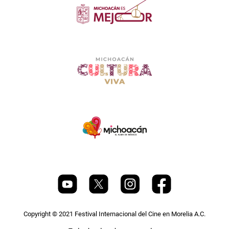
Copyright © 2021 Festival Internacional del Cine en Morelia A.C.