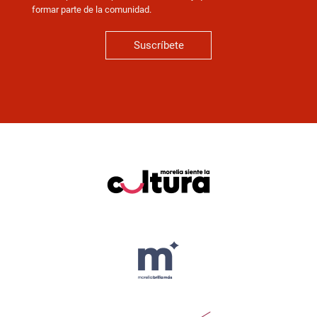
formar parte de la comunidad.
Suscríbete