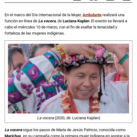
En el marco del Día Internacional de la Mujer,
Ambulante
realizará una
función en línea de
La vocera
, de
Luciana Kaplan
. El evento se llevará a
cabo el miércoles 10 de marzo, con el fin de exaltar la tenacidad y
fortaleza de las mujeres indígenas.
La vocera
(2020, dir. Luciana Kaplan)
La vocera
sigue los pasos de María de Jesús Patricio, conocida como
Marichuy
, en su campaña como la primera mujer indígena en aspirar a la