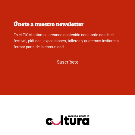
Únete a nuestro newsletter
En el FICM estamos creando contenido constante desde el
festival, pláticas, exposiciones, talleres y queremos invitarte a
formar parte de la comunidad.
Suscríbete