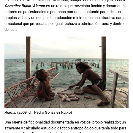
González Rubio
.
Alamar
es un relato que mezclaba ficción y documental,
actores no profesionales o personas comunes contando parte de sus
propias vidas, y un equipo de producción mínimo con una atractiva carga
emocional que provocaba por igual rechazo o admiración fuera y dentro
del país.
Alamar
(2009, dir. Pedro González Rubio)
Una suerte de ficcionalidad documentada en voz del propio realizador; un
atrayente y calculado estudio didáctico antropológico que tenía todo para