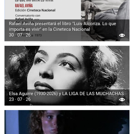
Rafael Aviña presentará el libro "Luis Alcoriza. Lo que
importa es vivir" en la Cineteca Nacional
30 · 07 · 26
Elsa Aguirre (1930-2026) y LA LIGA DE LAS MUCHACHAS
23 · 07 · 26