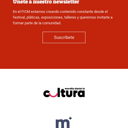
Únete a nuestro newsletter
En el FICM estamos creando contenido constante desde el
festival, pláticas, exposiciones, talleres y queremos invitarte a
formar parte de la comunidad.
Suscríbete