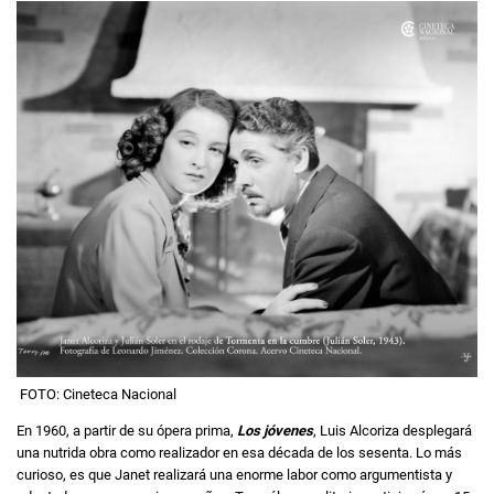
FOTO: Cineteca Nacional
En 1960, a partir de su ópera prima,
Los jóvenes
, Luis Alcoriza desplegará
una nutrida obra como realizador en esa década de los sesenta. Lo más
curioso, es que Janet realizará una enorme labor como argumentista y