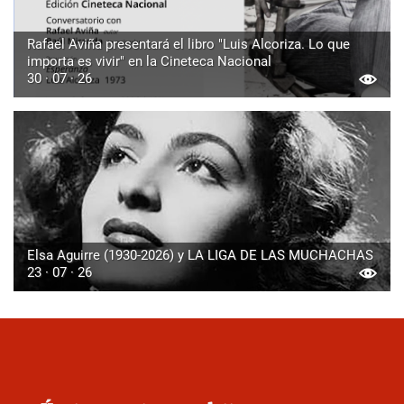
Rafael Aviña presentará el libro "Luis Alcoriza. Lo que
importa es vivir" en la Cineteca Nacional
30 · 07 · 26
Elsa Aguirre (1930-2026) y LA LIGA DE LAS MUCHACHAS
23 · 07 · 26