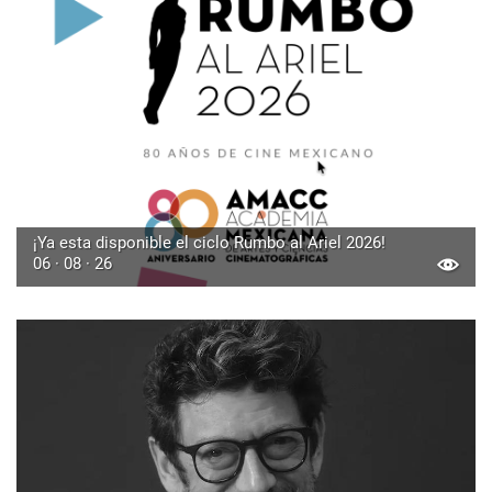
¡Ya esta disponible el ciclo Rumbo al Ariel 2026!
06 · 08 · 26