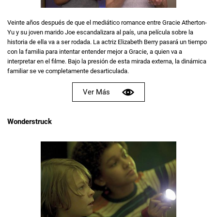
Veinte años después de que el mediático romance entre Gracie Atherton-
Yu y su joven marido Joe escandalizara al país, una película sobre la
historia de ella va a ser rodada. La actriz Elizabeth Berry pasará un tiempo
con la familia para intentar entender mejor a Gracie, a quien va a
interpretar en el filme. Bajo la presión de esta mirada externa, la dinámica
familiar se ve completamente desarticulada.
Ver Más
Wonderstruck