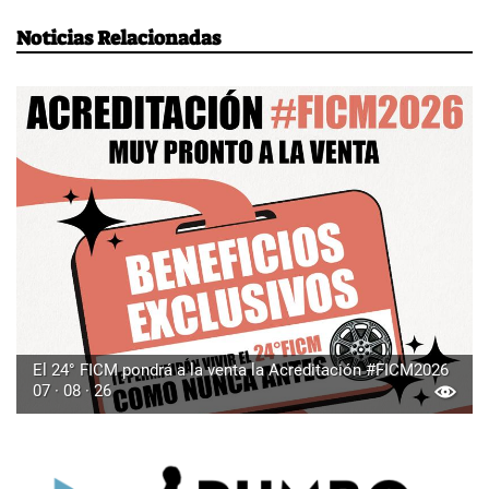
Noticias Relacionadas
El 24° FICM pondrá a la venta la Acreditación #FICM2026
07 · 08 · 26