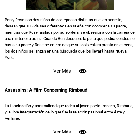
Ben y Rose son dos niños de dos épocas distintas que, en secreto,
desean que su vida sea diferente: Ben sueña con conocer a su padre,
mientras que Rose, aislada por su sordera, se obsesiona con la carrera de
una misteriosa actriz. Cuando Ben descubre la pista que podría conducirle
hasta su padre y Rose se entera de que su ídolo estará pronto en escena,
los dos niños se lanzan en una búsqueda que los llevará hasta Nueva
York.
Ver Más
Assassins: A Film Concerning Rimbaud
La fascinación y anormalidad que rodea al joven poeta francés, Rimbaud,
y la libre interpretación de lo que fue la relación pasional entre éste y
Verlaine.
Ver Más