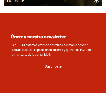
06 · 08 · 26
Únete a nuestro newsletter
En el FICM estamos creando contenido constante desde el
festival, pláticas, exposiciones, talleres y queremos invitarte a
formar parte de la comunidad.
Suscríbete