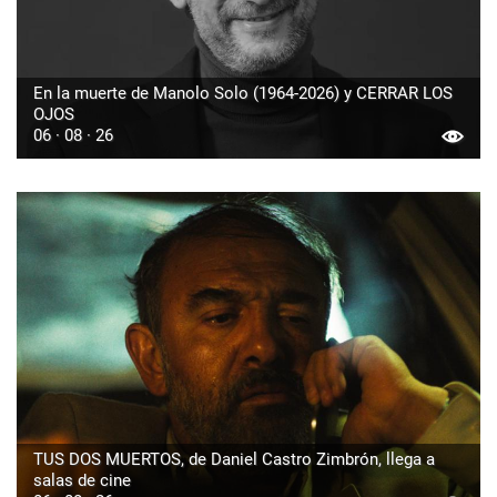
En la muerte de Manolo Solo (1964-2026) y CERRAR LOS
OJOS
06 · 08 · 26
TUS DOS MUERTOS, de Daniel Castro Zimbrón, llega a
salas de cine