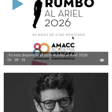
¡Ya esta disponible el ciclo Rumbo al Ariel 2026!
06 · 08 · 26