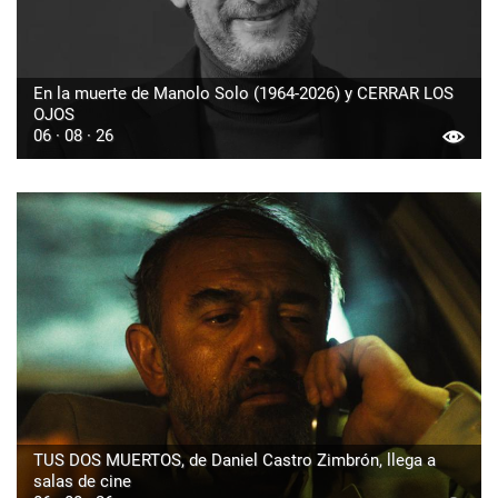
En la muerte de Manolo Solo (1964-2026) y CERRAR LOS
OJOS
06 · 08 · 26
TUS DOS MUERTOS, de Daniel Castro Zimbrón, llega a
salas de cine