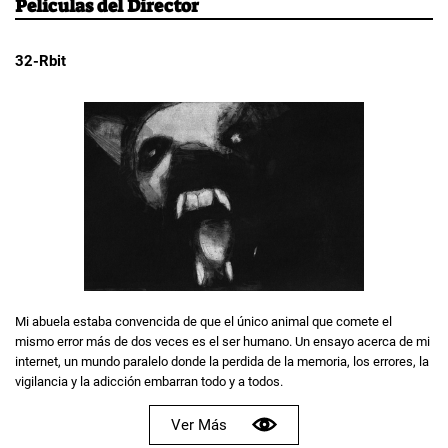
Películas del Director
32-Rbit
Mi abuela estaba convencida de que el único animal que comete el
mismo error más de dos veces es el ser humano. Un ensayo acerca de mi
internet, un mundo paralelo donde la perdida de la memoria, los errores, la
vigilancia y la adicción embarran todo y a todos.
Ver Más