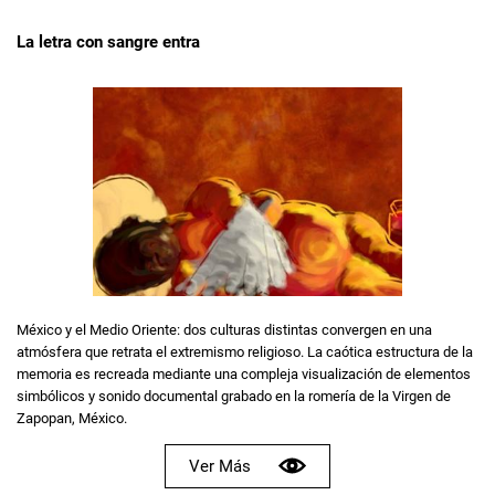
La letra con sangre entra
México y el Medio Oriente: dos culturas distintas convergen en una
atmósfera que retrata el extremismo religioso. La caótica estructura de la
memoria es recreada mediante una compleja visualización de elementos
simbólicos y sonido documental grabado en la romería de la Virgen de
Zapopan, México.
Ver Más