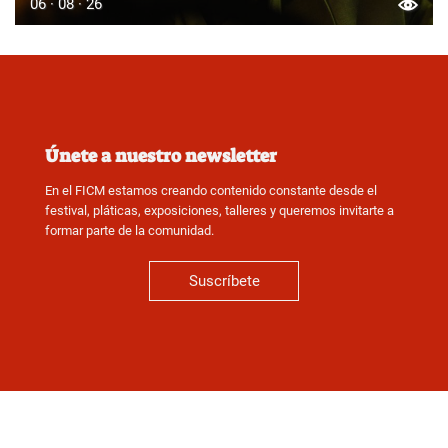
06 · 08 · 26
Únete a nuestro newsletter
En el FICM estamos creando contenido constante desde el
festival, pláticas, exposiciones, talleres y queremos invitarte a
formar parte de la comunidad.
Suscríbete