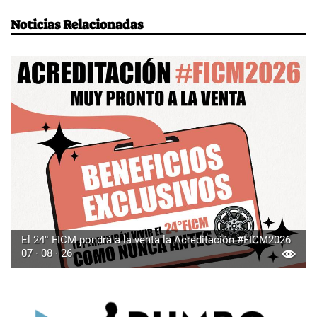
Noticias Relacionadas
El 24° FICM pondrá a la venta la Acreditación #FICM2026
07 · 08 · 26