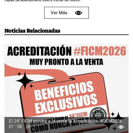
Ver Más
Noticias Relacionadas
El 24° FICM pondrá a la venta la Acreditación #FICM2026
07 · 08 · 26