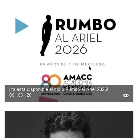
¡Ya esta disponible el ciclo Rumbo al Ariel 2026!
06 · 08 · 26