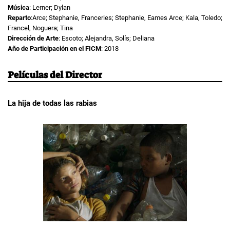
Música
: Lerner; Dylan
Reparto
:Arce; Stephanie, Franceries; Stephanie, Eames Arce; Kala, Toledo;
Francel, Noguera; Tina
Dirección de Arte
: Escoto; Alejandra, Solís; Deliana
Año de Participación en el FICM
: 2018
Películas del Director
La hija de todas las rabias