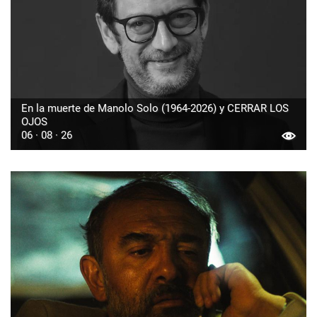
En la muerte de Manolo Solo (1964-2026) y CERRAR LOS
OJOS
06 · 08 · 26