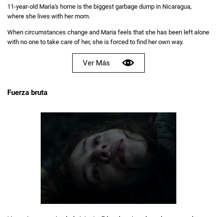
11-year-old Maria's home is the biggest garbage dump in Nicaragua,
where she lives with her mom.
When circumstances change and Maria feels that she has been left alone
with no one to take care of her, she is forced to find her own way.
Ver Más
Fuerza bruta