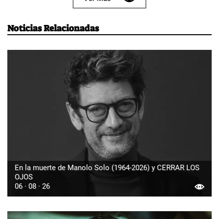
Noticias Relacionadas
En la muerte de Manolo Solo (1964-2026) y CERRAR LOS
OJOS
06 · 08 · 26