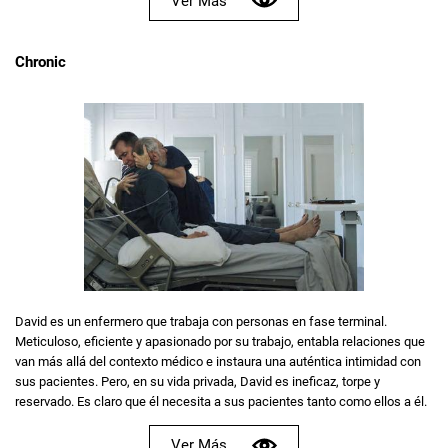
Ver Más
Chronic
David es un enfermero que trabaja con personas en fase terminal.
Meticuloso, eficiente y apasionado por su trabajo, entabla relaciones que
van más allá del contexto médico e instaura una auténtica intimidad con
sus pacientes. Pero, en su vida privada, David es ineficaz, torpe y
reservado. Es claro que él necesita a sus pacientes tanto como ellos a él.
Ver Más