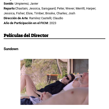
Sonido
: Umpierrez; Javier
Reparto
:Chastain; Jessica, Sarsgaard; Peter, Wever; Merritt, Harper;
Jessica, Fisher; Elsie, Timber; Brooke, Charles; Josh
Dirección de Arte
: Ramírez Castelli; Claudio
Año de Participación en el FICM
: 2023
Películas del Director
Sundown