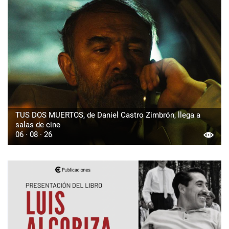
TUS DOS MUERTOS, de Daniel Castro Zimbrón, llega a
salas de cine
06 · 08 · 26