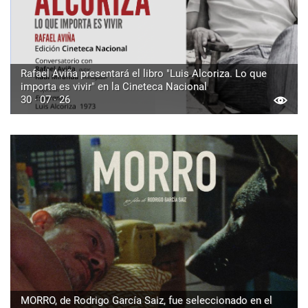
Rafael Aviña presentará el libro "Luis Alcoriza. Lo que
importa es vivir" en la Cineteca Nacional
30 · 07 · 26
MORRO, de Rodrigo García Saiz, fue seleccionado en el