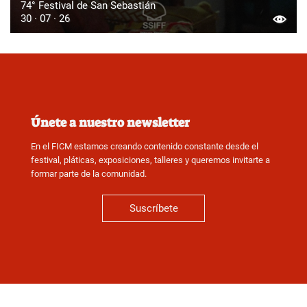
74° Festival de San Sebastián
30 · 07 · 26
Únete a nuestro newsletter
En el FICM estamos creando contenido constante desde el
festival, pláticas, exposiciones, talleres y queremos invitarte a
formar parte de la comunidad.
Suscríbete