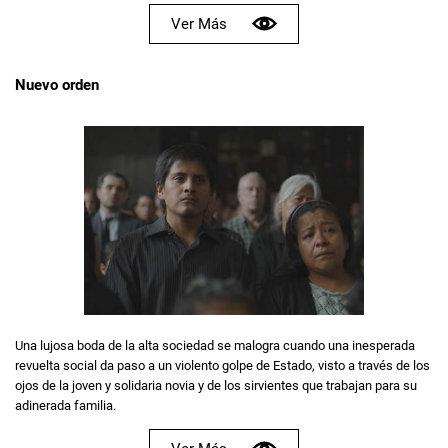
Ver Más
Nuevo orden
Una lujosa boda de la alta sociedad se malogra cuando una inesperada
revuelta social da paso a un violento golpe de Estado, visto a través de los
ojos de la joven y solidaria novia y de los sirvientes que trabajan para su
adinerada familia.