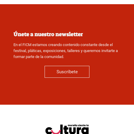
Únete a nuestro newsletter
En el FICM estamos creando contenido constante desde el
festival, pláticas, exposiciones, talleres y queremos invitarte a
formar parte de la comunidad.
Suscríbete