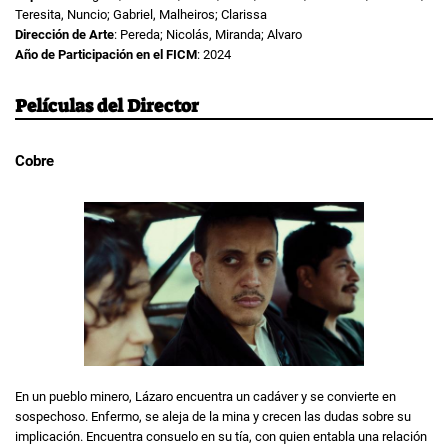
Teresita, Nuncio; Gabriel, Malheiros; Clarissa
Dirección de Arte
: Pereda; Nicolás, Miranda; Alvaro
Año de Participación en el FICM
: 2024
Películas del Director
Cobre
En un pueblo minero, Lázaro encuentra un cadáver y se convierte en
sospechoso. Enfermo, se aleja de la mina y crecen las dudas sobre su
implicación. Encuentra consuelo en su tía, con quien entabla una relación