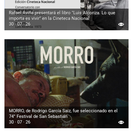
Rafael Aviña presentará el libro "Luis Alcoriza. Lo que
importa es vivir" en la Cineteca Nacional
30 · 07 · 26
MORRO, de Rodrigo García Saiz, fue seleccionado en el
74° Festival de San Sebastián
30 · 07 · 26