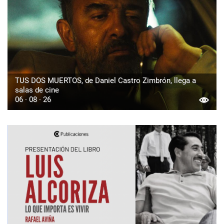
TUS DOS MUERTOS, de Daniel Castro Zimbrón, llega a
salas de cine
06 · 08 · 26