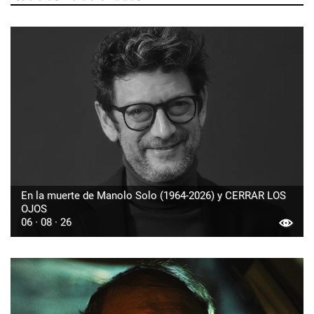
En la muerte de Manolo Solo (1964-2026) y CERRAR LOS
OJOS
06 · 08 · 26