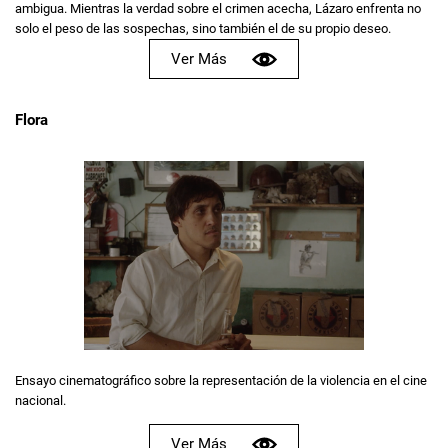
ambigua. Mientras la verdad sobre el crimen acecha, Lázaro enfrenta no
solo el peso de las sospechas, sino también el de su propio deseo.
Ver Más
Flora
Ensayo cinematográfico sobre la representación de la violencia en el cine
nacional.
Ver Más