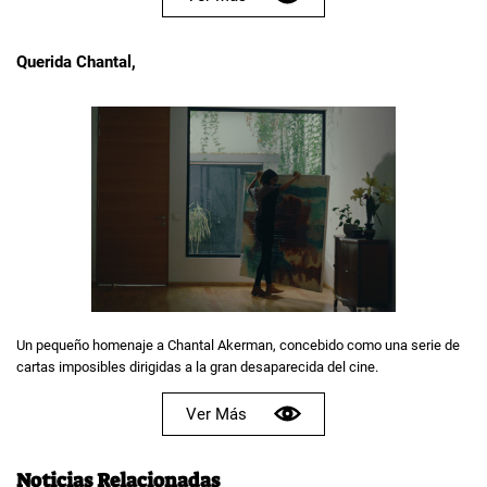
Querida Chantal,
Un pequeño homenaje a Chantal Akerman, concebido como una serie de
cartas imposibles dirigidas a la gran desaparecida del cine.
Ver Más
Noticias Relacionadas