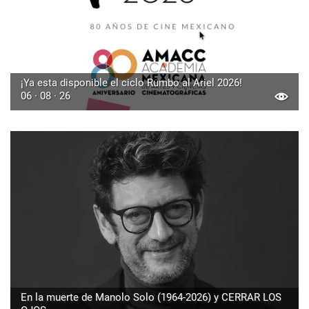
¡Ya esta disponible el ciclo Rumbo al Ariel 2026!
06 · 08 · 26
En la muerte de Manolo Solo (1964-2026) y CERRAR LOS