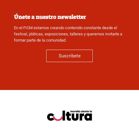
Únete a nuestro newsletter
En el FICM estamos creando contenido constante desde el
festival, pláticas, exposiciones, talleres y queremos invitarte a
formar parte de la comunidad.
Suscríbete