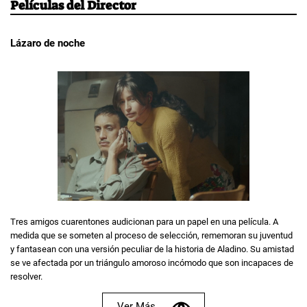
Películas del Director
Lázaro de noche
Tres amigos cuarentones audicionan para un papel en una película. A
medida que se someten al proceso de selección, rememoran su juventud
y fantasean con una versión peculiar de la historia de Aladino. Su amistad
se ve afectada por un triángulo amoroso incómodo que son incapaces de
resolver.
Ver Más