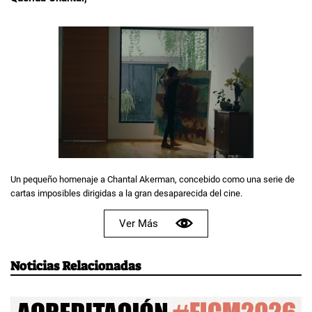
Un pequeño homenaje a Chantal Akerman, concebido como una serie de
cartas imposibles dirigidas a la gran desaparecida del cine.
Ver Más
Noticias Relacionadas