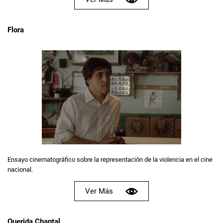
Flora
Ensayo cinematográfico sobre la representación de la violencia en el cine
nacional.
Ver Más
Querida Chantal,