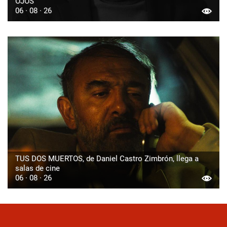
OJOS
06 · 08 · 26
TUS DOS MUERTOS, de Daniel Castro Zimbrón, llega a
salas de cine
06 · 08 · 26