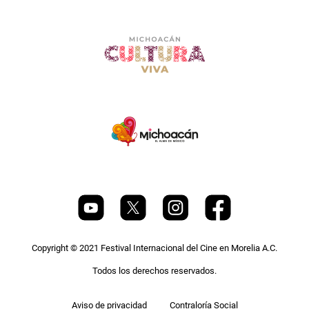
Copyright © 2021 Festival Internacional del Cine en Morelia A.C.
Todos los derechos reservados.
Pie
Aviso de privacidad
Contraloría Social