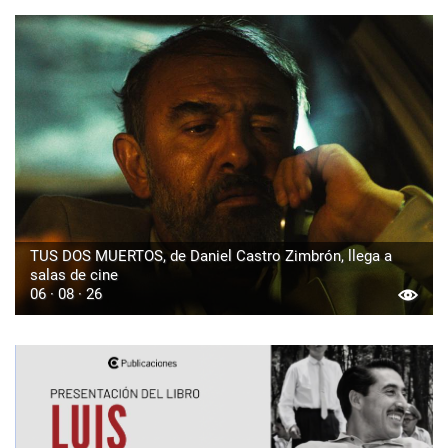
TUS DOS MUERTOS, de Daniel Castro Zimbrón, llega a
salas de cine
06 · 08 · 26