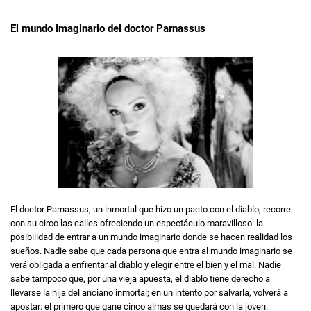
El mundo imaginario del doctor Parnassus
El doctor Parnassus, un inmortal que hizo un pacto con el diablo, recorre
con su circo las calles ofreciendo un espectáculo maravilloso: la
posibilidad de entrar a un mundo imaginario donde se hacen realidad los
sueños. Nadie sabe que cada persona que entra al mundo imaginario se
verá obligada a enfrentar al diablo y elegir entre el bien y el mal. Nadie
sabe tampoco que, por una vieja apuesta, el diablo tiene derecho a
llevarse la hija del anciano inmortal; en un intento por salvarla, volverá a
apostar: el primero que gane cinco almas se quedará con la joven.