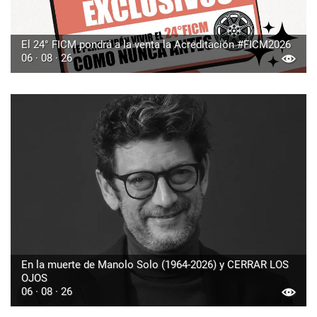
El 24° FICM pondrá a la venta la Acreditación #FICM2026
06 · 08 · 26
En la muerte de Manolo Solo (1964-2026) y CERRAR LOS
OJOS
06 · 08 · 26