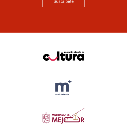
Suscríbete