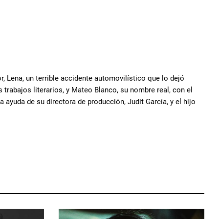
, Lena, un terrible accidente automovilístico que lo dejó
trabajos literarios, y Mateo Blanco, su nombre real, con el
a ayuda de su directora de producción, Judit García, y el hijo