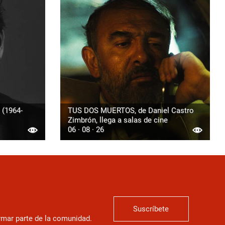
 (1964-
TUS DOS MUERTOS, de Daniel Castro
Zimbrón, llega a salas de cine
06 · 08 · 26
Suscríbete
ormar parte de la comunidad.