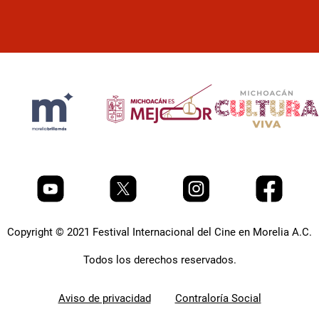
Copyright © 2021 Festival Internacional del Cine en Morelia A.C.
Todos los derechos reservados.
Aviso de privacidad
Contraloría Social