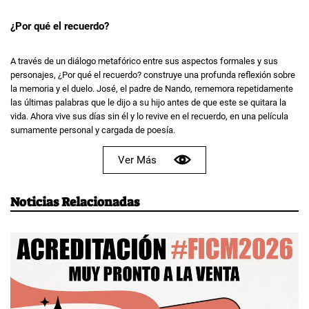
¿Por qué el recuerdo?
A través de un diálogo metafórico entre sus aspectos formales y sus
personajes, ¿Por qué el recuerdo? construye una profunda reflexión sobre
la memoria y el duelo. José, el padre de Nando, rememora repetidamente
las últimas palabras que le dijo a su hijo antes de que este se quitara la
vida. Ahora vive sus días sin él y lo revive en el recuerdo, en una película
sumamente personal y cargada de poesía.
Ver Más
Noticias Relacionadas