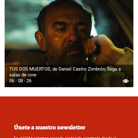
TUS DOS MUERTOS, de Daniel Castro Zimbrón, llega a
salas de cine
06 · 08 · 26
Únete a nuestro newsletter