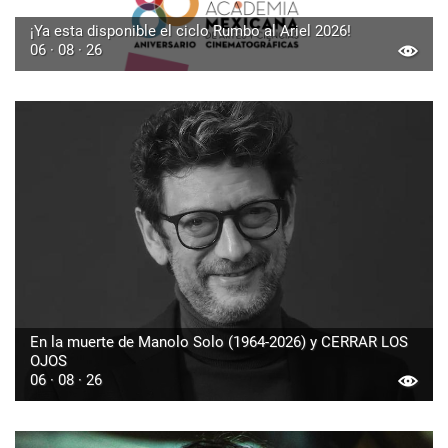
¡Ya esta disponible el ciclo Rumbo al Ariel 2026!
06 · 08 · 26
En la muerte de Manolo Solo (1964-2026) y CERRAR LOS
OJOS
06 · 08 · 26