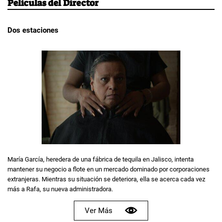
Películas del Director
Dos estaciones
María García, heredera de una fábrica de tequila en Jalisco, intenta
mantener su negocio a flote en un mercado dominado por corporaciones
extranjeras. Mientras su situación se deteriora, ella se acerca cada vez
más a Rafa, su nueva administradora.
Ver Más