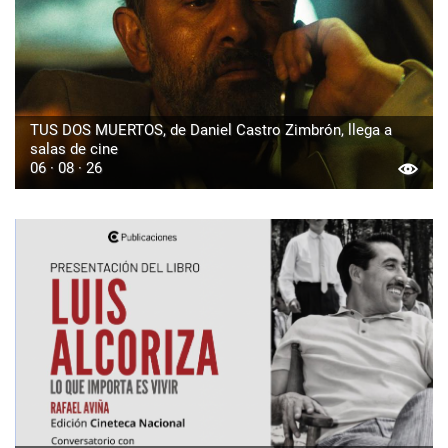
TUS DOS MUERTOS, de Daniel Castro Zimbrón, llega a
salas de cine
06 · 08 · 26