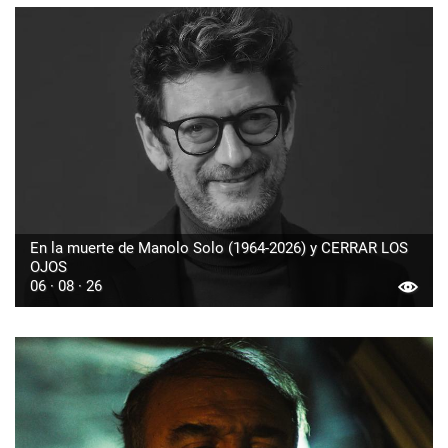
En la muerte de Manolo Solo (1964-2026) y CERRAR LOS
OJOS
06 · 08 · 26