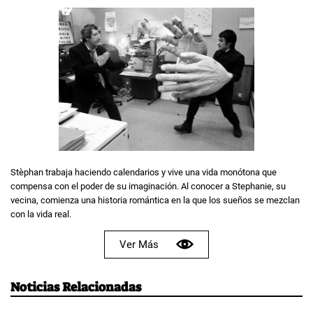
Stèphan trabaja haciendo calendarios y vive una vida monótona que
compensa con el poder de su imaginación. Al conocer a Stephanie, su
vecina, comienza una historia romántica en la que los sueños se mezclan
con la vida real.
Ver Más
Noticias Relacionadas