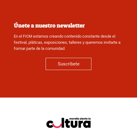
Únete a nuestro newsletter
En el FICM estamos creando contenido constante desde el
festival, pláticas, exposiciones, talleres y queremos invitarte a
formar parte de la comunidad.
Suscríbete