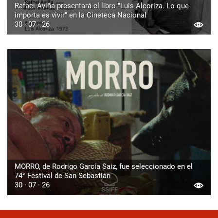
Rafael Aviña presentará el libro "Luis Alcoriza. Lo que
importa es vivir" en la Cineteca Nacional
30 · 07 · 26
MORRO, de Rodrigo García Saiz, fue seleccionado en el
74° Festival de San Sebastián
30 · 07 · 26