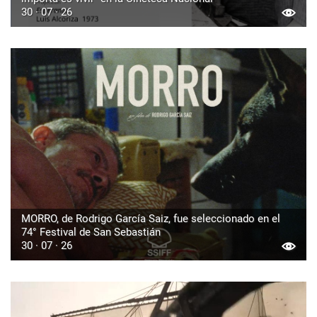
30 · 07 · 26
MORRO, de Rodrigo García Saiz, fue seleccionado en el
74° Festival de San Sebastián
30 · 07 · 26