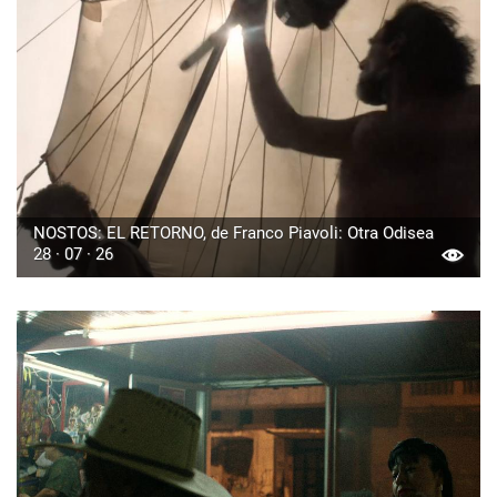
NOSTOS: EL RETORNO, de Franco Piavoli: Otra Odisea
28 · 07 · 26