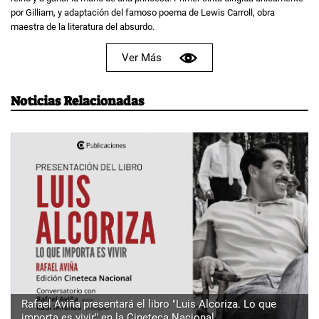
por Gilliam, y adaptación del famoso poema de Lewis Carroll, obra
maestra de la literatura del absurdo.
Ver Más
Noticias Relacionadas
Rafael Aviña presentará el libro "Luis Alcoriza. Lo que
importa es vivir" en la Cineteca Nacional