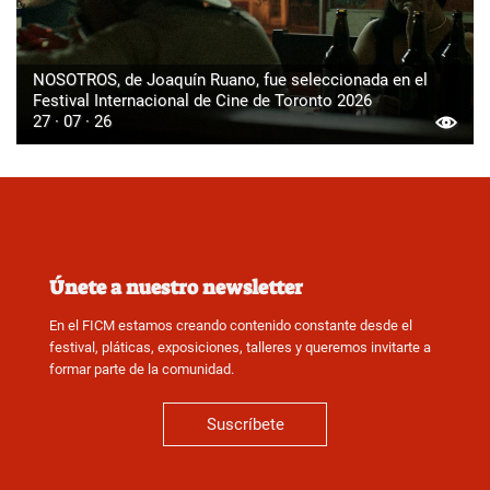
NOSOTROS, de Joaquín Ruano, fue seleccionada en el
Festival Internacional de Cine de Toronto 2026
27 · 07 · 26
Únete a nuestro newsletter
En el FICM estamos creando contenido constante desde el
festival, pláticas, exposiciones, talleres y queremos invitarte a
formar parte de la comunidad.
Suscríbete