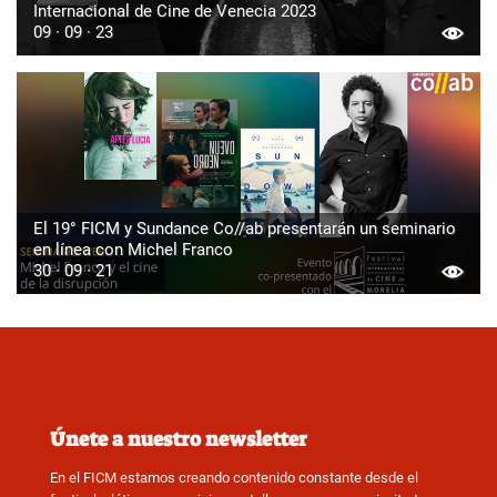
Internacional de Cine de Venecia 2023
09 · 09 · 23
El 19° FICM y Sundance Co//ab presentarán un seminario
en línea con Michel Franco
30 · 09 · 21
Únete a nuestro newsletter
En el FICM estamos creando contenido constante desde el