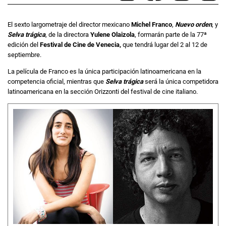
El sexto largometraje del director mexicano
Michel Franco
,
Nuevo orden
, y
Selva trágica
, de la directora
Yulene Olaizola
, formarán parte de la 77ª
edición del
Festival de Cine de Venecia,
que tendrá lugar del 2 al 12 de
septiembre.
La película de Franco es la única participación latinoamericana en la
competencia oficial, mientras que
Selva trágica
será la única competidora
latinoamericana en la sección Orizzonti del festival de cine italiano.