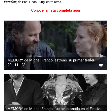
Paradise
, de Park Hoon-Jung, entre otros.
Conoce la lista completa aquí
MEMORY, de Michel Franco, estrenó su primer tráiler
29 · 11 · 23
MEMORY, de Michel Franco, fue ovacionada en el Festival