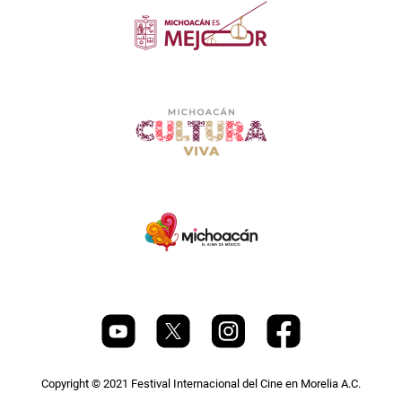
Copyright © 2021 Festival Internacional del Cine en Morelia A.C.