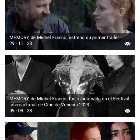
MEMORY, de Michel Franco, estrenó su primer tráiler
29 · 11 · 23
MEMORY, de Michel Franco, fue ovacionada en el Festival
Internacional de Cine de Venecia 2023
09 · 09 · 23