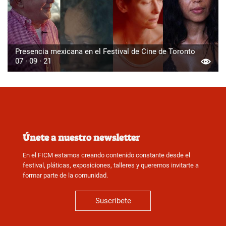
Presencia mexicana en el Festival de Cine de Toronto
07 · 09 · 21
Únete a nuestro newsletter
En el FICM estamos creando contenido constante desde el
festival, pláticas, exposiciones, talleres y queremos invitarte a
formar parte de la comunidad.
Suscríbete