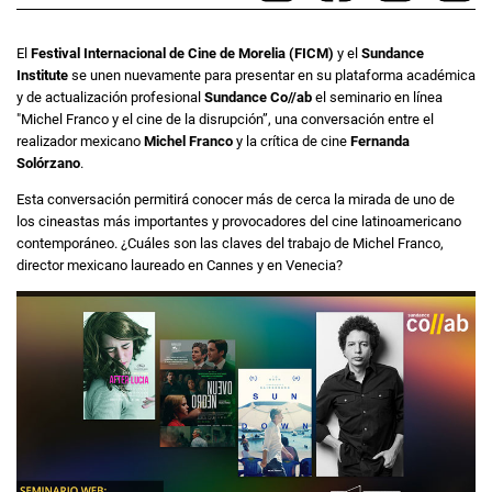
El
Festival Internacional de Cine de Morelia (FICM)
y el
Sundance
Institute
se unen nuevamente para presentar en su plataforma académica
y de actualización profesional
Sundance Co//ab
el seminario en línea
"Michel Franco y el cine de la disrupción”, una conversación entre el
realizador mexicano
Michel Franco
y la crítica de cine
Fernanda
Solórzano
.
Esta conversación permitirá conocer más de cerca la mirada de uno de
los cineastas más importantes y provocadores del cine latinoamericano
contemporáneo. ¿Cuáles son las claves del trabajo de Michel Franco,
director mexicano laureado en Cannes y en Venecia?