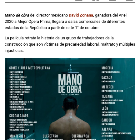
Mano
de obra
del director mexicano
David Zonana
, ganadora del Ariel
2020 a Mejor Ópera Prima, llegará a salas comerciales de diferentes
estados de la República a partir de este 1° de octubre.
La película retrata la historia de un grupo de trabajadores de la
construcción que son víctimas de precariedad laboral, maltrato y múltiples
injusticias.