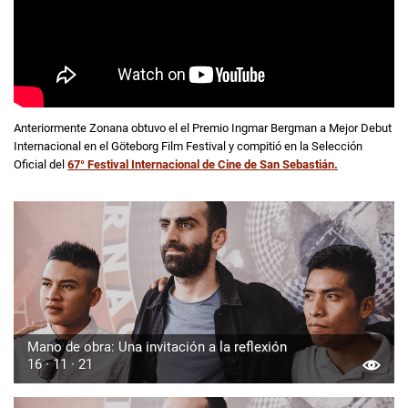
Anteriormente Zonana obtuvo el el Premio Ingmar Bergman a Mejor Debut
Internacional en el Göteborg Film Festival y compitió en la Selección
Oficial del
67° Festival Internacional de Cine de San Sebastián.
Mano de obra: Una invitación a la reflexión
16 · 11 · 21