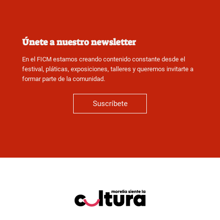
Únete a nuestro newsletter
En el FICM estamos creando contenido constante desde el
festival, pláticas, exposiciones, talleres y queremos invitarte a
formar parte de la comunidad.
Suscríbete