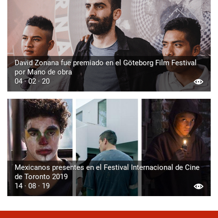
David Zonana fue premiado en el Göteborg Film Festival
por Mano de obra
04 · 02 · 20
Mexicanos presentes en el Festival Internacional de Cine
de Toronto 2019
14 · 08 · 19