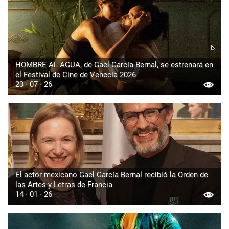
HOMBRE AL AGUA, de Gael García Bernal, se estrenará en
el Festival de Cine de Venecia 2026
23 · 07 · 26
El actor mexicano Gael García Bernal recibió la Orden de
las Artes y Letras de Francia
14 · 01 · 26