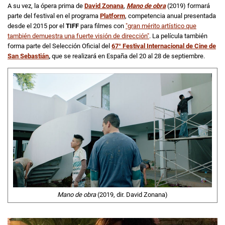
A su vez, la ópera prima de
David Zonana
,
Mano de obra
(2019) formará
parte del festival en el programa
Platform
, competencia anual presentada
desde el 2015 por el
TIFF
para filmes con
"gran mérito artístico que
también demuestra una fuerte visión de dirección"
. La película también
forma parte del
Selección Oficial del
67° Festival Internacional de Cine de
San Sebastián
,
que se realizará en España del 20 al 28 de septiembre.
Mano de obra
(2019, dir. David Zonana)