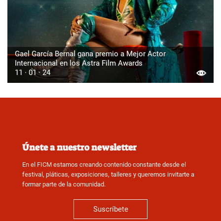
Gael García Bernal gana premio a Mejor Actor
Internacional en los Astra Film Awards
11 · 01 · 24
Únete a nuestro newsletter
En el FICM estamos creando contenido constante desde el
festival, pláticas, exposiciones, talleres y queremos invitarte a
formar parte de la comunidad.
Suscríbete