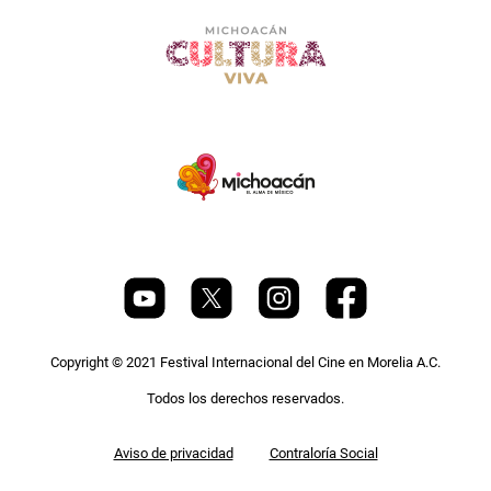
Copyright © 2021 Festival Internacional del Cine en Morelia A.C.
Todos los derechos reservados.
Pie
Aviso de privacidad
Contraloría Social
de