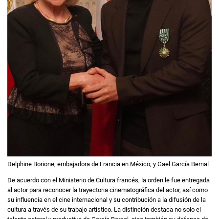
Delphine Borione, embajadora de Francia en México, y Gael García Bernal
De acuerdo con el Ministerio de Cultura francés, la orden le fue entregada
al actor para reconocer la trayectoria cinematográfica del actor, así como
su influencia en el cine internacional y su contribución a la difusión de la
cultura a través de su trabajo artístico. La distinción destaca no solo el