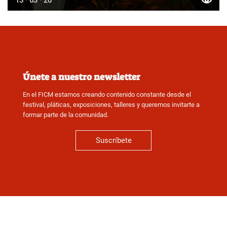
13 · 03 · 20
Únete a nuestro newsletter
En el FICM estamos creando contenido constante desde el
festival, pláticas, exposiciones, talleres y queremos invitarte a
formar parte de la comunidad.
Suscríbete