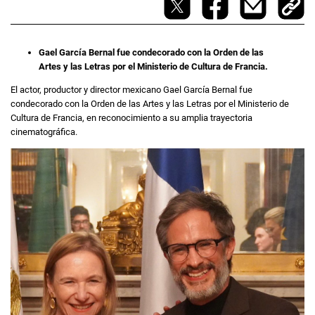
Gael García Bernal fue condecorado con la Orden de las
Artes y las Letras por el Ministerio de Cultura de Francia.
El actor, productor y director mexicano Gael García Bernal fue
condecorado con la Orden de las Artes y las Letras por el Ministerio de
Cultura de Francia, en reconocimiento a su amplia trayectoria
cinematográfica.