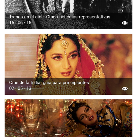
Trenes en el cine: Cinco películas representativas
15 · 06 · 15
Cine de la India: guía para principiantes
02 · 05 · 13