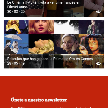
Le Cinéma IFAL te invita a ver cine francés en
FilminLatino
30 · 03 · 20
Películas que han ganado la Palma de Oro en Cannes
28 · 05 · 19
Únete a nuestro newsletter