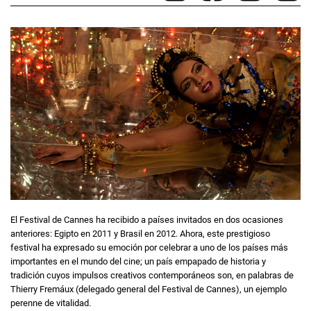
El Festival de Cannes ha recibido a países invitados en dos ocasiones
anteriores: Egipto en 2011 y Brasil en 2012. Ahora, este prestigioso
festival ha expresado su emoción por celebrar a uno de los países más
importantes en el mundo del cine; un país empapado de historia y
tradición cuyos impulsos creativos contemporáneos son, en palabras de
Thierry Fremáux (delegado general del Festival de Cannes), un ejemplo
perenne de vitalidad.