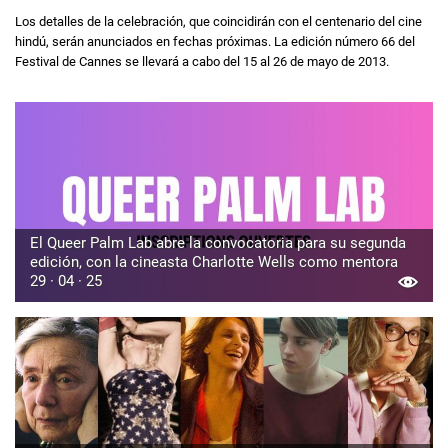
Los detalles de la celebración, que coincidirán con el centenario del cine
hindú, serán anunciados en fechas próximas. La edición número 66 del
Festival de Cannes se llevará a cabo del 15 al 26 de mayo de 2013.
El Queer Palm Lab abre la convocatoria para su segunda
edición, con la cineasta Charlotte Wells como mentora
29 · 04 · 25