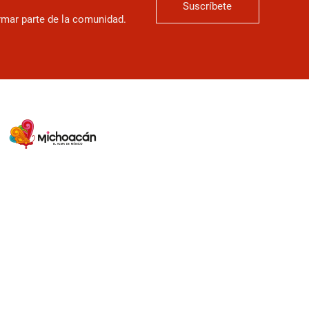
Suscríbete
ormar parte de la comunidad.