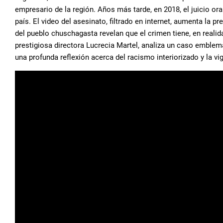
empresario de la región. Años más tarde, en 2018, el juicio ora
país. El video del asesinato, filtrado en internet, aumenta la 
del pueblo chuschagasta revelan que el crimen tiene, en realid
prestigiosa directora Lucrecia Martel, analiza un caso emblemá
una profunda reflexión acerca del racismo interiorizado y la vig