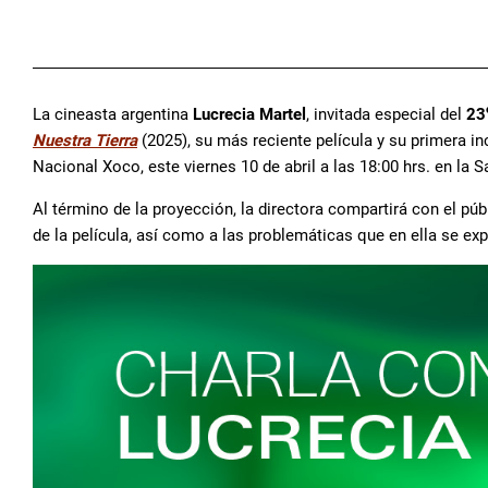
La cineasta argentina
Lucrecia Martel
, invitada especial del
23
Nuestra Tierra
(2025), su más reciente película y su primera i
Nacional Xoco, este viernes 10 de abril a las 18:00 hrs. en la Sa
Al término de la proyección, la directora compartirá con el pú
de la película, así como a las problemáticas que en ella se exp