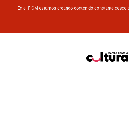
En el FICM estamos creando contenido constante desde el f