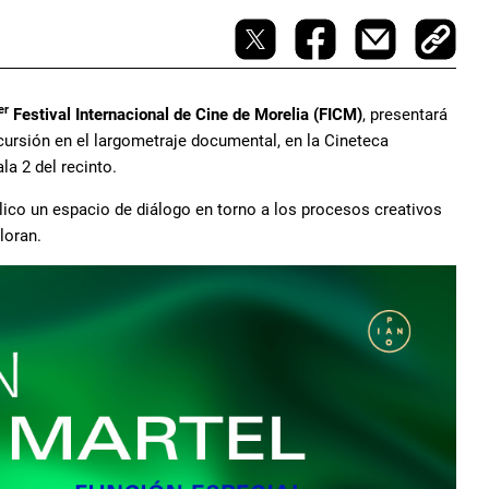
er
Festival Internacional de Cine de Morelia (FICM)
, presentará
ncursión en el largometraje documental, en la Cineteca
la 2 del recinto.
blico un espacio de diálogo en torno a los procesos creativos
loran.