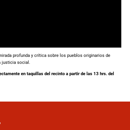
irada profunda y crítica sobre los pueblos originarios de
justicia social.
ctamente en taquillas del recinto a partir de las 13 hrs. del
r