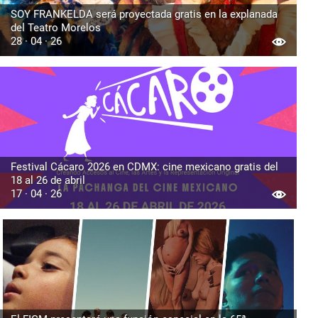
SOY FRANKELDA será proyectada gratis en la explanada
del Teatro Morelos
28 · 04 · 26
Festival Cácaro 2026 en CDMX: cine mexicano gratis del
18 al 26 de abril
17 · 04 · 26