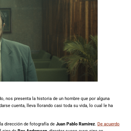
do, nos presenta la historia de un hombre que por alguna
darse cuenta, lleva llorando casi toda su vida, lo cual le ha
 la dirección de fotografía de
Juan Pablo Ramírez
.
De acuerdo