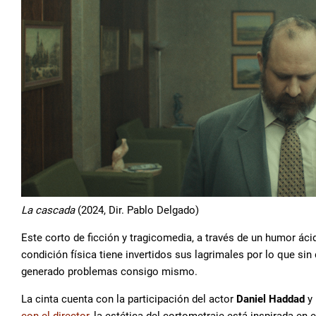
La cascada
(2024, Dir. Pablo Delgado)
Este corto de ficción y tragicomedia, a través de un humor áci
condición física tiene invertidos sus lagrimales por lo que sin 
generado problemas consigo mismo.
La cinta cuenta con la participación del actor
Daniel Haddad
y