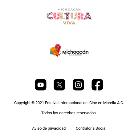
Copyright © 2021 Festival Internacional del Cine en Morelia A.C.
Todos los derechos reservados.
Pie
Aviso de privacidad
Contraloría Social
de