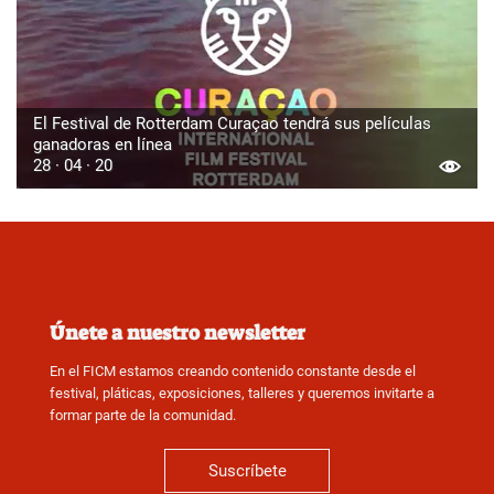
El Festival de Rotterdam Curaçao tendrá sus películas
ganadoras en línea
28 · 04 · 20
Únete a nuestro newsletter
En el FICM estamos creando contenido constante desde el
festival, pláticas, exposiciones, talleres y queremos invitarte a
formar parte de la comunidad.
Suscríbete