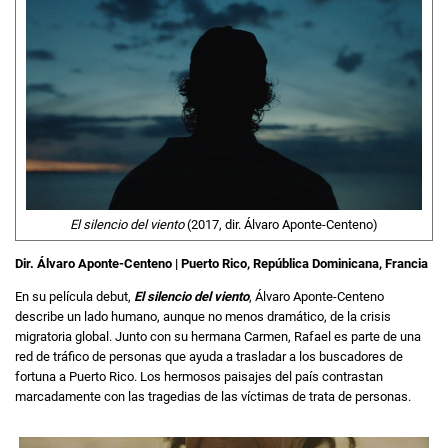
El silencio del viento
(2017, dir. Álvaro Aponte-Centeno)
Dir. Álvaro Aponte-Centeno | Puerto Rico, República Dominicana, Francia
En su película debut,
El silencio del viento
, Álvaro Aponte-Centeno
describe un lado humano, aunque no menos dramático, de la crisis
migratoria global. Junto con su hermana Carmen, Rafael es parte de una
red de tráfico de personas que ayuda a trasladar a los buscadores de
fortuna a Puerto Rico. Los hermosos paisajes del país contrastan
marcadamente con las tragedias de las víctimas de trata de personas.