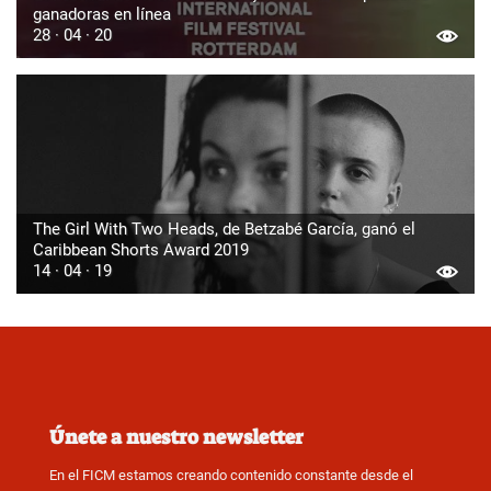
ganadoras en línea
28 · 04 · 20
The Girl With Two Heads, de Betzabé García, ganó el
Caribbean Shorts Award 2019
14 · 04 · 19
Únete a nuestro newsletter
En el FICM estamos creando contenido constante desde el