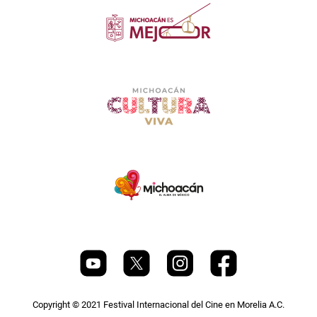
Copyright © 2021 Festival Internacional del Cine en Morelia A.C.