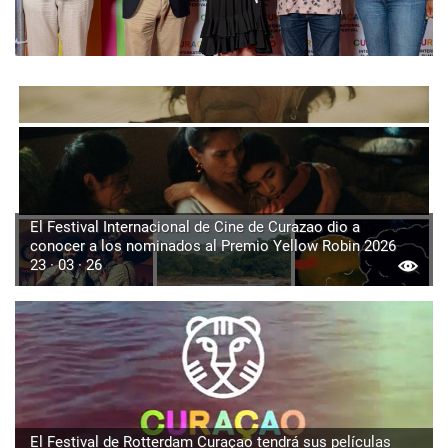
El Festival Internacional de Cine de Curazao dio a
conocer a los nominados al Premio Yellow Robin 2026
23 · 03 · 26
El Festival de Rotterdam Curaçao tendrá sus películas