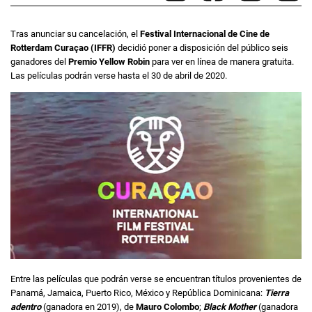
Tras anunciar su cancelación, el
Festival Internacional de Cine de
Rotterdam Curaçao
(IFFR)
decidió poner a disposición del público seis
ganadores del
Premio Yellow Robin
para ver en línea de manera gratuita.
Las películas podrán verse hasta el 30 de abril de 2020.
Entre las películas que podrán verse se encuentran títulos provenientes de
Panamá, Jamaica, Puerto Rico, México y República Dominicana:
Tierra
adentro
(ganadora en 2019), de
Mauro Colombo
;
Black Mother
(ganadora