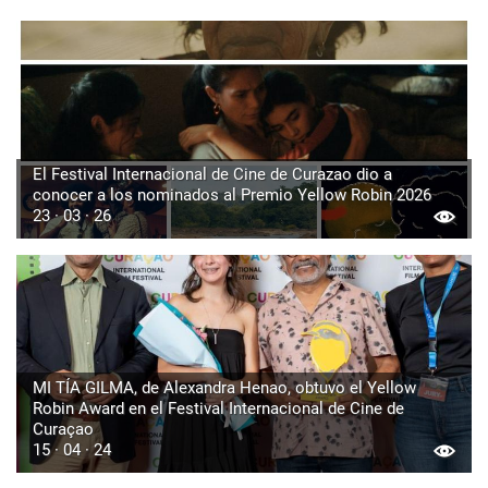
El Festival Internacional de Cine de Curazao dio a
conocer a los nominados al Premio Yellow Robin 2026
23 · 03 · 26
MI TÍA GILMA, de Alexandra Henao, obtuvo el Yellow
Robin Award en el Festival Internacional de Cine de
Curaçao
15 · 04 · 24