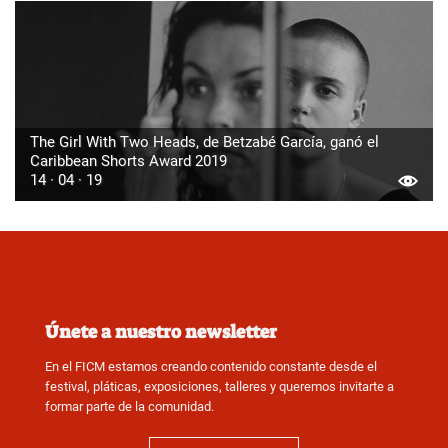
The Girl With Two Heads, de Betzabé García, ganó el
Caribbean Shorts Award 2019
14 · 04 · 19
Únete a nuestro newsletter
En el FICM estamos creando contenido constante desde el
festival, pláticas, exposiciones, talleres y queremos invitarte a
formar parte de la comunidad.