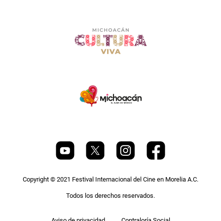
Copyright © 2021 Festival Internacional del Cine en Morelia A.C.
Todos los derechos reservados.
Aviso de privacidad
Contraloría Social