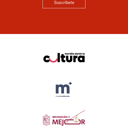
Suscríbete