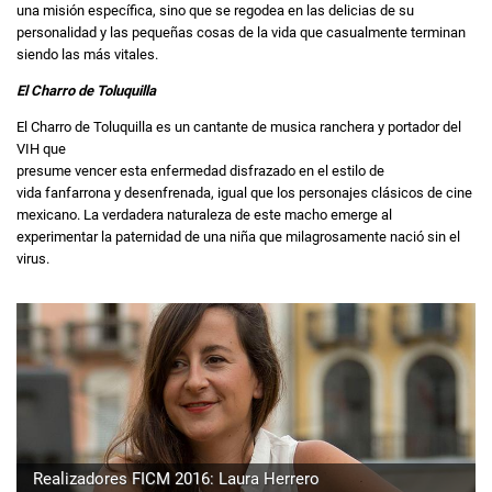
una misión específica, sino que se regodea en las delicias de su
personalidad y las pequeñas cosas de la vida que casualmente terminan
siendo las más vitales.
El Charro de Toluquilla
El Charro de Toluquilla es un cantante de musica ranchera y portador del
VIH que
presume vencer esta enfermedad disfrazado en el estilo de
vida fanfarrona y desenfrenada, igual que los personajes clásicos de cine
mexicano. La verdadera naturaleza de este macho emerge al
experimentar la paternidad de una niña que milagrosamente nació sin el
virus.
Realizadores FICM 2016: Laura Herrero