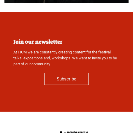
Join our newsletter
At FICM we are constantly creating content for the festival,
talks, expositions and, workshops. We want to invite you to be
part of our community.
Subscribe