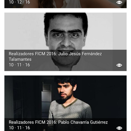
10 · 12 · 16
Realizadores FICM 2016: Julio Jesús Fernández
Talamantes
10 · 11 · 16
Realizadores FICM 2016: Pablo Chavarría Gutiérrez
10 · 11 · 16