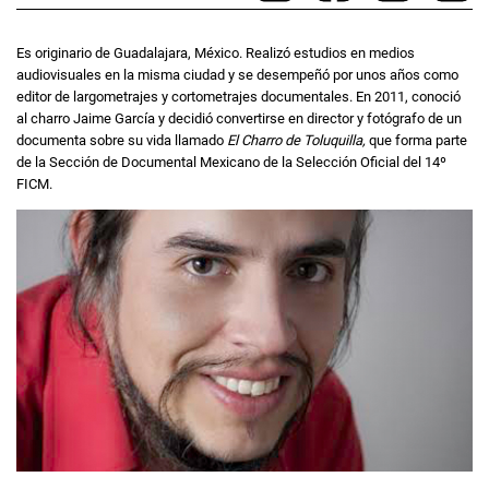
Es originario de Guadalajara, México. Realizó estudios en medios
audiovisuales en la misma ciudad y se desempeñó por unos años como
editor de largometrajes y cortometrajes documentales. En 2011, conoció
al charro Jaime García y decidió convertirse en director y fotógrafo de un
documenta sobre su vida llamado
El Charro de Toluquilla,
que forma parte
de la Sección de Documental Mexicano de la Selección Oficial del 14º
FICM.