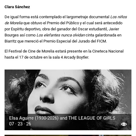
Clara Sánchez
De igual forma está contemplado el largometraje documental
Los niños
de Morelia
que obtuvo el Premio del Público y el cual será antecedido
por Espíritu deportivo, obra del ganador del Oscar estudiantil, Javier
Bourges así como
Los elefantes nunca olvidan
cinta galardonada en
Biarritz que mereció el Premio Especial del Jurado del FICM.
El Festival de Cine de Morelia estará presente en la Cineteca Nacional
hasta el 17 de octubre en la sala 4 Arcady Boytler.
Elsa Aguirre (1930-2026) and THE LEAGUE OF GIRLS
07 · 23 · 26