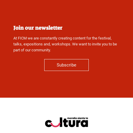
Join our newsletter
At FICM we are constantly creating content for the festival,
talks, expositions and, workshops. We want to invite you to be
part of our community.
Subscribe