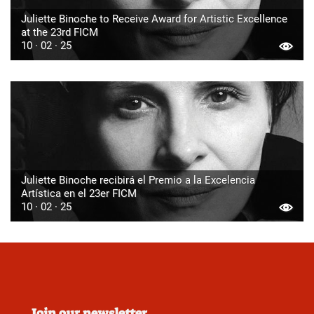
Juliette Binoche to Receive Award for Artistic Excellence
at the 23rd FICM
10 · 02 · 25
Juliette Binoche recibirá el Premio a la Excelencia
Artística en el 23er FICM
10 · 02 · 25
Join our newsletter