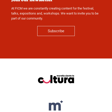
At FICM we are constantly creating content for the festival,
talks, expositions and, workshops. We want to invite you to be
part of our community.
Subscribe