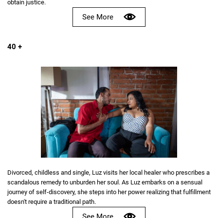
obtain justice.
See More
40 +
Divorced, childless and single, Luz visits her local healer who prescribes a
scandalous remedy to unburden her soul. As Luz embarks on a sensual
journey of self-discovery, she steps into her power realizing that fulfillment
doesn't require a traditional path.
See More