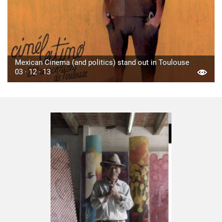
Mexican Cinema (and politics) stand out in Toulouse
03 · 12 · 13