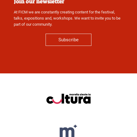
Join our newsletter
At FICM we are constantly creating content for the festival,
talks, expositions and, workshops. We want to invite you to be
part of our community.
Subscribe