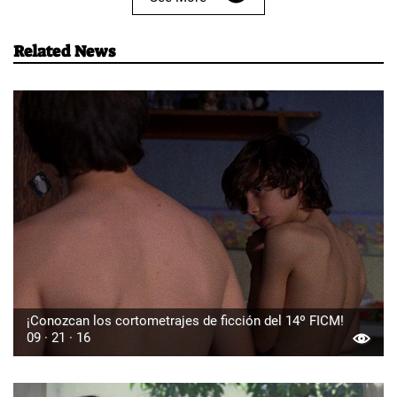
Related News
¡Conozcan los cortometrajes de ficción del 14º FICM!
09 · 21 · 16