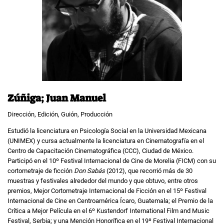
Zúñiga; Juan Manuel
Dirección, Edición, Guión, Producción
Estudió la licenciatura en Psicología Social en la Universidad Mexicana
(UNIMEX) y cursa actualmente la licenciatura en Cinematografía en el
Centro de Capacitación Cinematográfica (CCC), Ciudad de México.
Participó en el 10º Festival Internacional de Cine de Morelia (FICM) con su
cortometraje de ficción
Don Sabás
(2012), que recorrió más de 30
muestras y festivales alrededor del mundo y que obtuvo, entre otros
premios, Mejor Cortometraje Internacional de Ficción en el 15º Festival
Internacional de Cine en Centroamérica Ícaro, Guatemala; el Premio de la
Crítica a Mejor Película en el 6º Kustendorf International Film and Music
Festival, Serbia; y una Mención Honorífica en el 19º Festival Internacional