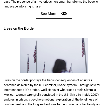
past. The presence of a mysterious horseman transforms the bucolic
landscape into a nightmare.
See More
Lives on the Border
Lives on the border portrays the tragic consequences of an unfair
sentence delivered by the U.S. criminal justice system. Through several
interconnected life stories, we'll discover what Rosa Estela Olvera, a
Mexican woman wrongfully convicted in the U.S. (My Life Inside 2007),
endures in prison: a psycho-emotional exploration of the loneliness of
confinement; and the long and arduous battle to win back her family and