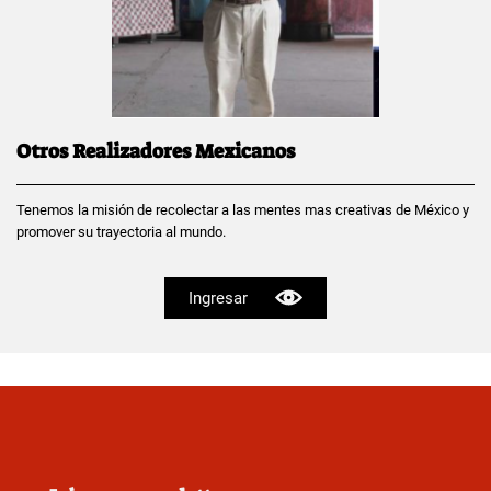
Otros Realizadores Mexicanos
Tenemos la misión de recolectar a las mentes mas creativas de México y
promover su trayectoria al mundo.
Ingresar