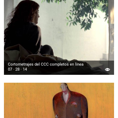
Cortometrajes del CCC completos en línea
07 · 28 · 14