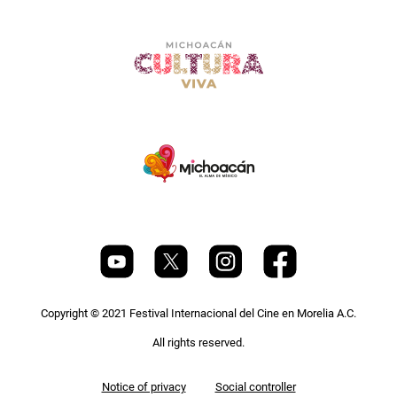
Copyright © 2021 Festival Internacional del Cine en Morelia A.C.
All rights reserved.
Pie
Notice of privacy
Social controller