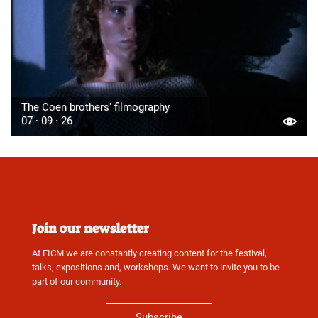
The Coen brothers' filmography
07 · 09 · 26
Join our newsletter
At FICM we are constantly creating content for the festival,
talks, expositions and, workshops. We want to invite you to be
part of our community.
Subscribe