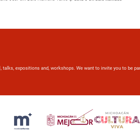
l, talks, expositions and, workshops. We want to invite you to be p