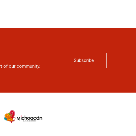
Subscribe
art of our community.