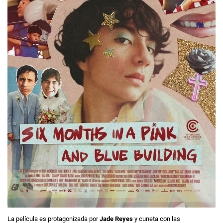
La película es protagonizada por
Jade Reyes
y cuneta con las