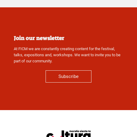
Join our newsletter
At FICM we are constantly creating content for the festival,
talks, expositions and, workshops. We want to invite you to be
part of our community.
Subscribe