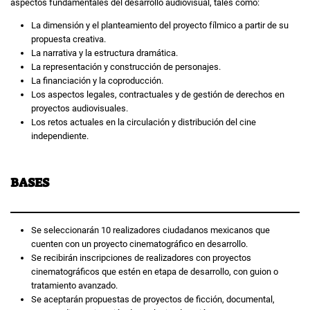
aspectos fundamentales del desarrollo audiovisual, tales como:
La dimensión y el planteamiento del proyecto fílmico a partir de su
propuesta creativa.
La narrativa y la estructura dramática.
La representación y construcción de personajes.
La financiación y la coproducción.
Los aspectos legales, contractuales y de gestión de derechos en
proyectos audiovisuales.
Los retos actuales en la circulación y distribución del cine
independiente.
BASES
Se seleccionarán 10 realizadores ciudadanos mexicanos que
cuenten con un proyecto cinematográfico en desarrollo.
Se recibirán inscripciones de realizadores con proyectos
cinematográficos que estén en etapa de desarrollo, con guion o
tratamiento avanzado.
Se aceptarán propuestas de proyectos de ficción, documental,