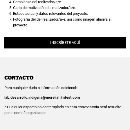
Semblanza del realizador/a/e.
Carta de motivación del realizador/a/e.
Estado actual y datos relevantes del proyecto.
Fotografía del del realizador/a/e, así como imagen alusiva al
proyecto.
INSCRÍBETE AQUÍ
CONTACTO
Para cualquier duda o información adicional:
lab.desarrollo.indigena@moreliafilmfest.com
* Cualquier aspecto no contemplado en esta convocatoria será́ resuelto
por el comité organizador.