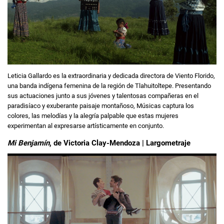
Leticia Gallardo es la extraordinaria y dedicada directora de Viento Florido,
una banda indígena femenina de la región de Tlahuitoltepe. Presentando
sus actuaciones junto a sus jóvenes y talentosas compañeras en el
paradisíaco y exuberante paisaje montañoso, Músicas captura los
colores, las melodías y la alegría palpable que estas mujeres
experimentan al expresarse artísticamente en conjunto.
Mi Benjamín
, de Victoria Clay-Mendoza | Largometraje