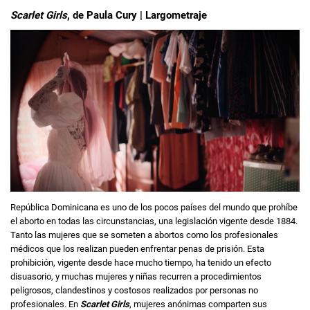
Scarlet Girls
, de Paula Cury | Largometraje
República Dominicana es uno de los pocos países del mundo que prohíbe
el aborto en todas las circunstancias, una legislación vigente desde 1884.
Tanto las mujeres que se someten a abortos como los profesionales
médicos que los realizan pueden enfrentar penas de prisión. Esta
prohibición, vigente desde hace mucho tiempo, ha tenido un efecto
disuasorio, y muchas mujeres y niñas recurren a procedimientos
peligrosos, clandestinos y costosos realizados por personas no
profesionales. En
Scarlet Girls
, mujeres anónimas comparten sus