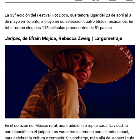
a
La 33
edición del Festival Hot Docs, que tendrá lugar del 23 de abril al 3
de mayo en Toronto, incluyó en su selección cuatro títulos mexicanos. En
total fueron elegidas 115 películas procedentes de 51 países.
Jaripeo
, de Efraín Mojica, Rebecca Zweig | Largometraje
En el corazón del México rural, una tradición se repite cada Navidad: la
participación en el jaripeo. Los vaqueros se reúnen para el rodeo anual,
para celebrar la cultura y competir. Sin embargo, más allá del espectáculo