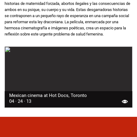
historias de maternidad forzada, abortos ilegales y las consecuencias de
ambos en su psique, su cuerpo y su vida. Estas desgarradoras historias
se contraponen a un pequeño rayo de esperanza en una campaña social
para reformar esta ley draconiana. La película, enmarcada por una
hermosa cinematografía e imágenes poéticas, crea un espacio para la
reflexión sobre este urgente problema de salud femenina.
Mexican cinema at Hot Docs, Toronto
04 · 24 · 13