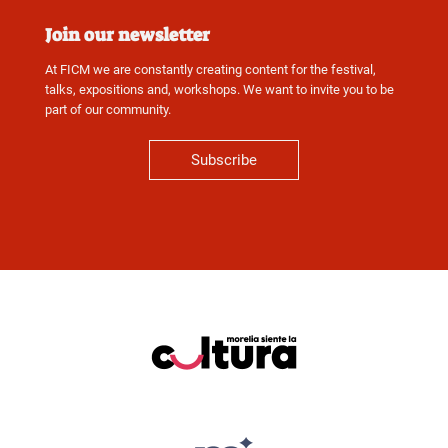
Join our newsletter
At FICM we are constantly creating content for the festival,
talks, expositions and, workshops. We want to invite you to be
part of our community.
Subscribe