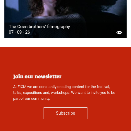
The Coen brothers' filmography
07 · 09 · 26
Join our newsletter
At FICM we are constantly creating content for the festival,
talks, expositions and, workshops. We want to invite you to be
part of our community.
Subscribe