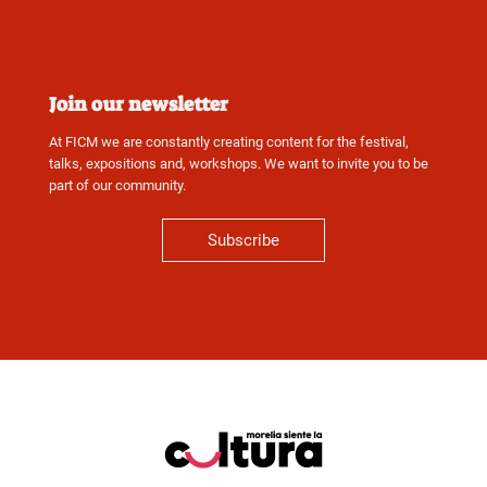
Join our newsletter
At FICM we are constantly creating content for the festival,
talks, expositions and, workshops. We want to invite you to be
part of our community.
Subscribe