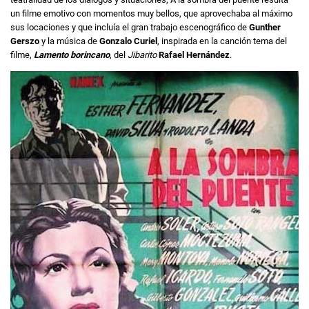
un filme emotivo con momentos muy bellos, que aprovechaba al máximo
sus locaciones y que incluía el gran trabajo escenográfico de
Gunther
Gerszo
y la música de
Gonzalo Curiel
, inspirada en la canción tema del
filme,
Lamento borincano
, del
Jibarito
Rafael Hernández
.