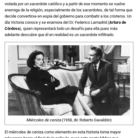
violada por un sacerdote católico y a partir de ese momento se vuelve
enemiga de la religión, especialmente de los sacerdotes, de tal forma que
decide convertirse en espía del gobierno para combatir a los cristeros. Un
día Victoria conoce y se enamora del Dr. Federico Lamadrid (
Arturo de
Córdova
), quien representará todo un desafío para ella pues más
adelante descubre que él en realidad es un sacerdote infiltrado.
Miércoles de ceniza
(1958, dir. Roberto Gavaldón)
El miércoles de ceniza como elemento en esta historia toma mayor