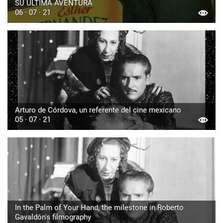
SU ÚLTIMA AVENTURA
06 · 07 · 21
Arturo de Córdova, un referente del cine mexicano
05 · 07 · 21
In the Palm of Your Hand, the milestone in Roberto
Gavaldón's filmography