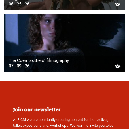
06 · 25 · 26
The Coen brothers' filmography
07 · 09 · 26
Join our newsletter
At FICM we are constantly creating content for the festival,
talks, expositions and, workshops. We want to invite you to be