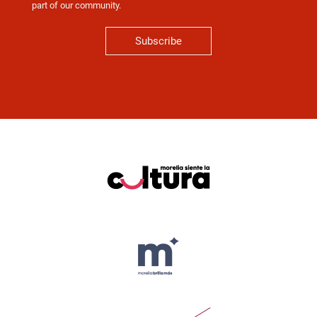
part of our community.
Subscribe