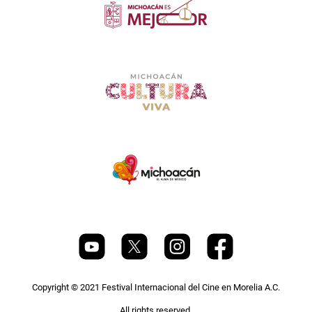
Copyright © 2021 Festival Internacional del Cine en Morelia A.C.
All rights reserved.