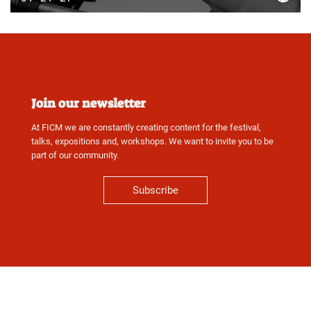
Join our newsletter
At FICM we are constantly creating content for the festival,
talks, expositions and, workshops. We want to invite you to be
part of our community.
Subscribe