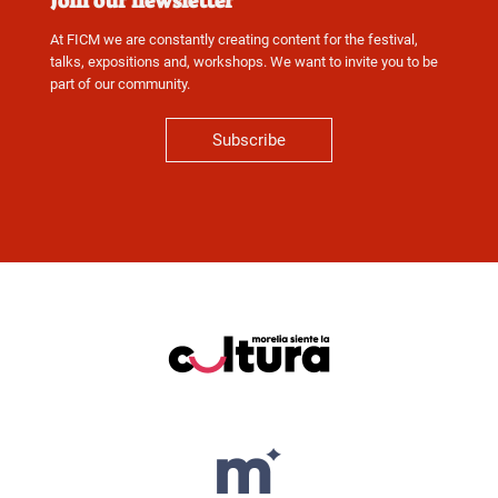
Join our newsletter
At FICM we are constantly creating content for the festival,
talks, expositions and, workshops. We want to invite you to be
part of our community.
Subscribe