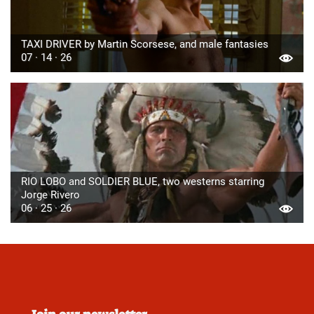
TAXI DRIVER by Martin Scorsese, and male fantasies
07 · 14 · 26
RIO LOBO and SOLDIER BLUE, two westerns starring
Jorge Rivero
06 · 25 · 26