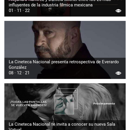
influyentes de la industria fílmica mexicana
01 · 11 · 22
La Cineteca Nacional presenta retrospectiva de Everardo
González
08 · 12 · 21
La Cineteca Nacional te invita a conocer su nueva Sala
Virtual