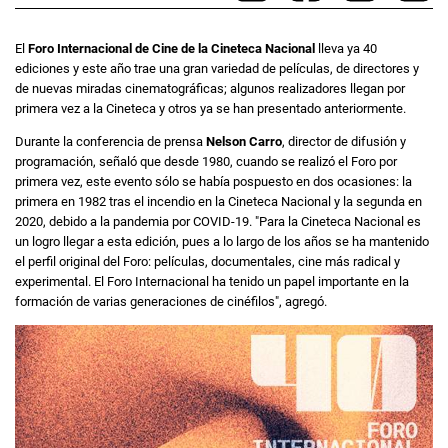
El
Foro Internacional de Cine de la Cineteca Nacional
lleva ya 40
ediciones y este año trae una gran variedad de películas, de directores y
de nuevas miradas cinematográficas; algunos realizadores llegan por
primera vez a la Cineteca y otros ya se han presentado anteriormente.
Durante la conferencia de prensa
Nelson Carro
, director de difusión y
programación, señaló que desde 1980, cuando se realizó el Foro por
primera vez, este evento sólo se había pospuesto en dos ocasiones: la
primera en 1982 tras el incendio en la Cineteca Nacional y la segunda en
2020, debido a la pandemia por COVID-19. "Para la Cineteca Nacional es
un logro llegar a esta edición, pues a lo largo de los años se ha mantenido
el perfil original del Foro: películas, documentales, cine más radical y
experimental. El Foro Internacional ha tenido un papel importante en la
formación de varias generaciones de cinéfilos", agregó.