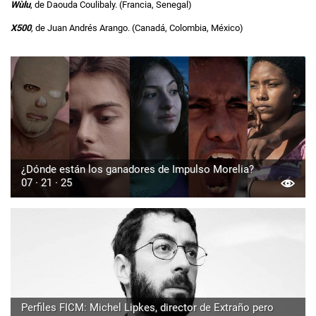
Wùlu
, de Daouda Coulibaly. (Francia, Senegal)
X500
, de Juan Andrés Arango. (Canadá, Colombia, México)
¿Dónde están los ganadores de Impulso Morelia?
07 · 21 · 25
Perfiles FICM: Michel Lipkes, director de Extraño pero