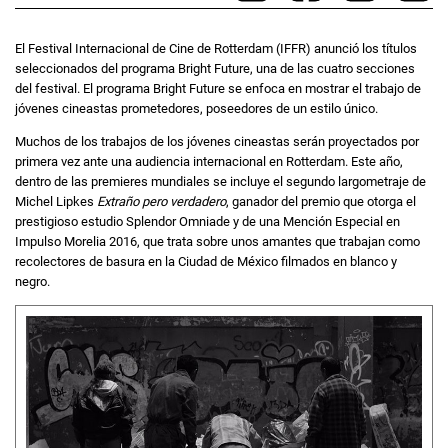
El Festival Internacional de Cine de Rotterdam (IFFR) anunció los títulos
seleccionados del programa Bright Future, una de las cuatro secciones
del festival. El programa Bright Future se enfoca en mostrar el trabajo de
jóvenes cineastas prometedores, poseedores de un estilo único.
Muchos de los trabajos de los jóvenes cineastas serán proyectados por
primera vez ante una audiencia internacional en Rotterdam. Este año,
dentro de las premieres mundiales se incluye el segundo largometraje de
Michel Lipkes
Extraño pero verdadero
, ganador del premio que otorga el
prestigioso estudio Splendor Omniade y de una Mención Especial en
Impulso Morelia 2016, que trata sobre unos amantes que trabajan como
recolectores de basura en la Ciudad de México filmados en blanco y
negro.