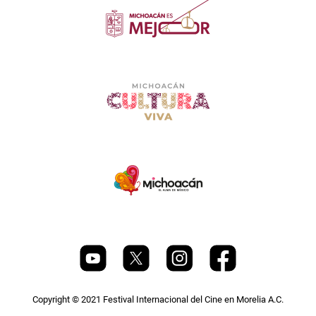
Copyright © 2021 Festival Internacional del Cine en Morelia A.C.