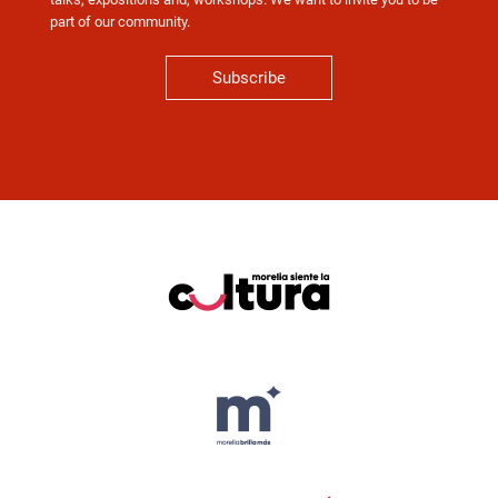
part of our community.
Subscribe